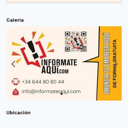
Galería
Ubicación