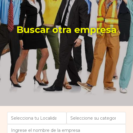
Buscar otra empresa