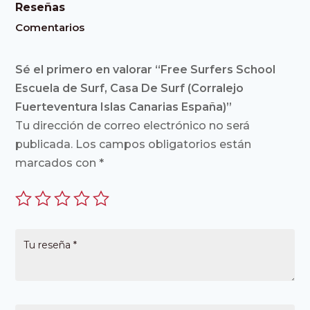
Reseñas
Comentarios
Sé el primero en valorar “Free Surfers School
Escuela de Surf, Casa De Surf (Corralejo
Fuerteventura Islas Canarias España)”
Tu dirección de correo electrónico no será
publicada.
Los campos obligatorios están
marcados con
*