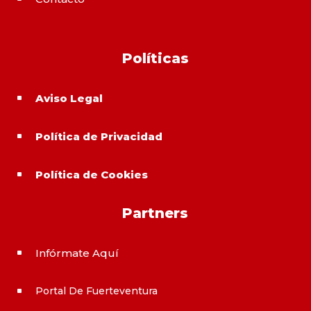
Políticas
Aviso Legal
^
Política de Privacidad
^
Política de Cookies
^
Partners
Infórmate Aquí
^
Portal De Fuerteventura
^