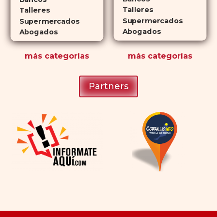
Talleres
Talleres
Supermercados
Supermercados
Abogados
Abogados
más
categorías
más
categorías
Partners