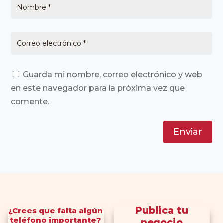
Guarda mi nombre, correo electrónico y web
en este navegador para la próxima vez que
comente.
Enviar
Publica tu
¿Crees que falta algún
teléfono importante?
negocio