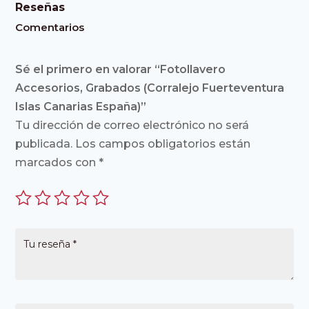
Reseñas
Comentarios
Sé el primero en valorar “Fotollavero
Accesorios, Grabados (Corralejo Fuerteventura
Islas Canarias España)”
Tu dirección de correo electrónico no será
publicada.
Los campos obligatorios están
marcados con
*