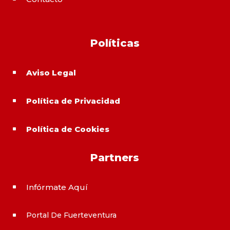
Políticas
Aviso Legal
^
Política de Privacidad
^
Política de Cookies
^
Partners
Infórmate Aquí
^
Portal De Fuerteventura
^