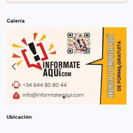
Galería
Ubicación