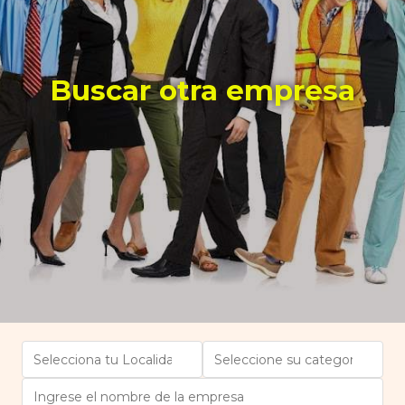
Buscar otra empresa