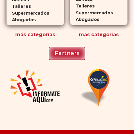
Talleres
Talleres
Supermercados
Supermercados
Abogados
Abogados
más
categorías
más
categorías
Partners