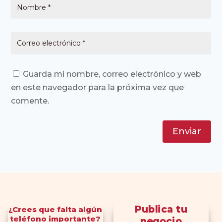
Guarda mi nombre, correo electrónico y web
en este navegador para la próxima vez que
comente.
Enviar
Publica tu
¿Crees que falta algún
teléfono importante?
negocio