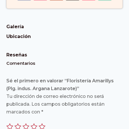
Galería
Ubicación
Reseñas
Comentarios
Sé el primero en valorar “Floristería Amarillys
(Plg. indus. Argana Lanzarote)”
Tu dirección de correo electrónico no será
publicada.
Los campos obligatorios están
marcados con
*