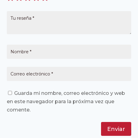
Guarda mi nombre, correo electrónico y web
en este navegador para la próxima vez que
comente.
Enviar