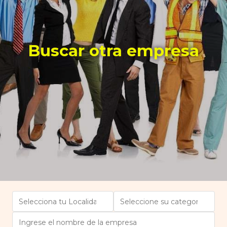
Buscar otra empresa