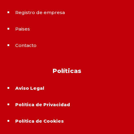
Registro de empresa
^
Paises
^
Contacto
^
Políticas
Aviso Legal
^
Política de Privacidad
^
Política de Cookies
^