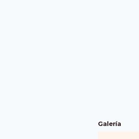
Galería