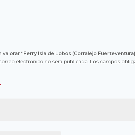
 valorar “Ferry Isla de Lobos (Corralejo Fuerteventura
correo electrónico no será publicada.
Los campos obliga