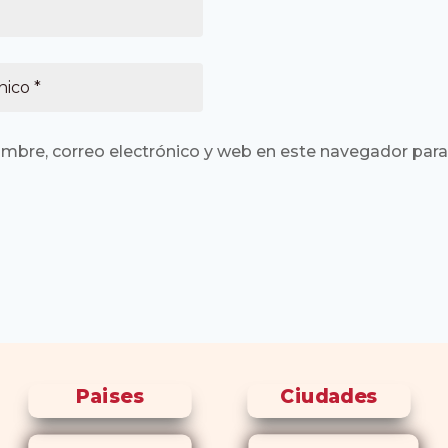
mbre, correo electrónico y web en este navegador para
Paises
Ciudades