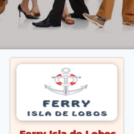
Ferry Isla de Lobos