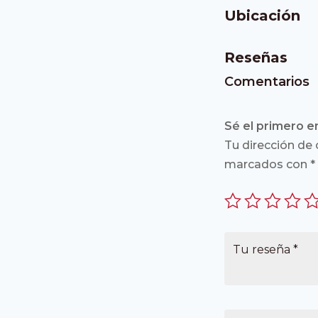
Ubicación
Reseñas
Comentarios
Sé el primero en
Tu dirección de 
marcados con
*