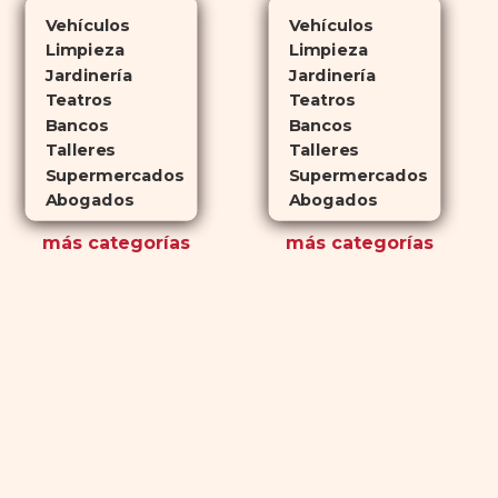
Vehículos
Vehículos
Limpieza
Limpieza
Jardinería
Jardinería
Teatros
Teatros
Bancos
Bancos
Talleres
Talleres
Supermercados
Supermercados
Abogados
Abogados
más
categorías
más
categorías