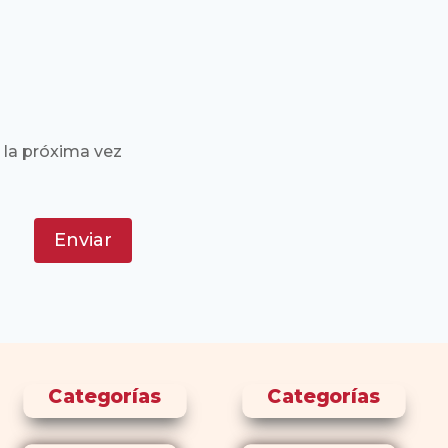
 la próxima vez
Enviar
Categorías
Categorías