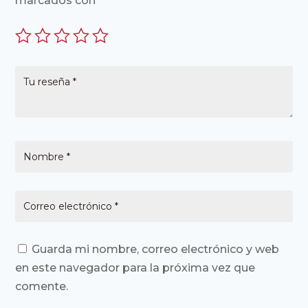
marcados con
*
Guarda mi nombre, correo electrónico y web
en este navegador para la próxima vez que
comente.