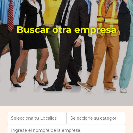
Buscar otra empresa