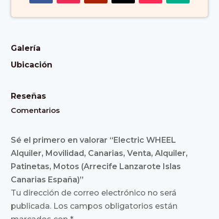
Galería
Ubicación
Reseñas
Comentarios
Sé el primero en valorar “Electric WHEEL
Alquiler, Movilidad, Canarias, Venta, Alquiler,
Patinetas, Motos (Arrecife Lanzarote Islas
Canarias España)”
Tu dirección de correo electrónico no será
publicada.
Los campos obligatorios están