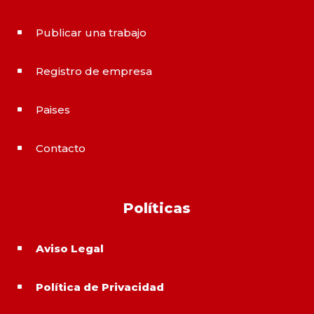
Publicar una trabajo
^
Registro de empresa
^
Paises
^
Contacto
^
Políticas
Aviso Legal
^
Política de Privacidad
^