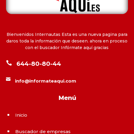
Bienvenidos Internautas Esta es una nueva pagina para
daros toda la información que deseen. ahora en proceso
con el buscador Infórmate aquí gracias

644-80-80-44

info@informateaqui.com
Menú
Inicio
^
Buscador de empresas
^