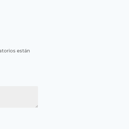
torios están