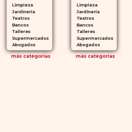
Limpieza
Limpieza
Jardinería
Jardinería
Teatros
Teatros
Bancos
Bancos
Talleres
Talleres
Supermercados
Supermercados
Abogados
Abogados
más
categorías
más
categorías