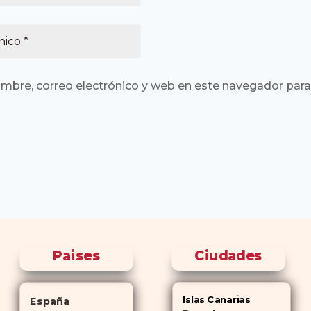
mbre, correo electrónico y web en este navegador para
Paises
Ciudades
Islas Canarias
España