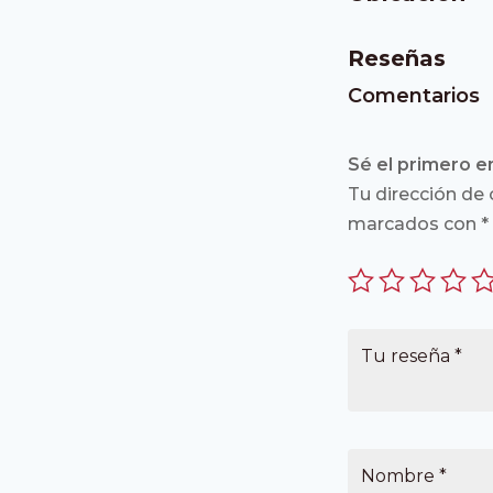
Reseñas
Comentarios
Sé el primero e
Tu dirección de 
marcados con
*