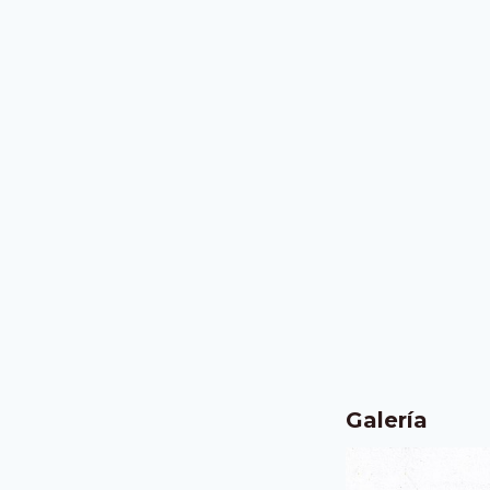
Galería