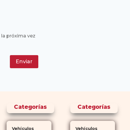
 la próxima vez
Enviar
Categorías
Categorías
Vehículos
Vehículos