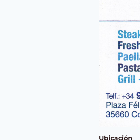
Ubicación