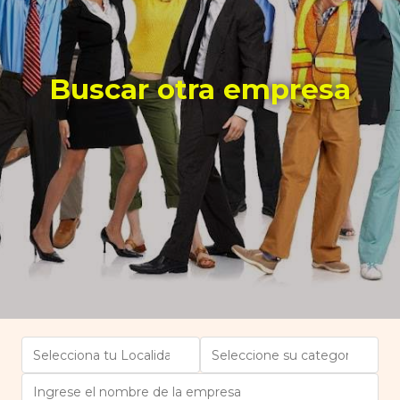
Buscar otra empresa