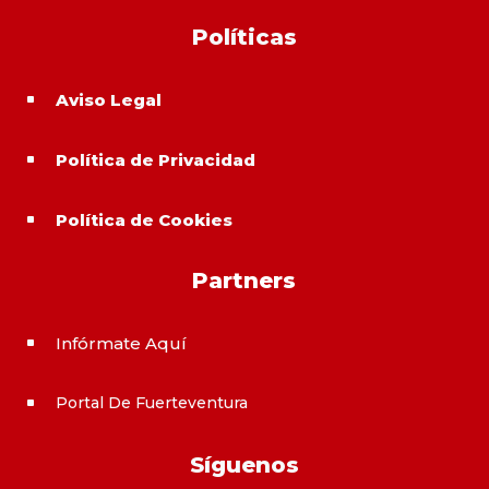
Políticas
Aviso Legal
^
Política de Privacidad
^
Política de Cookies
^
Partners
Infórmate Aquí
^
Portal De Fuerteventura
^
Síguenos