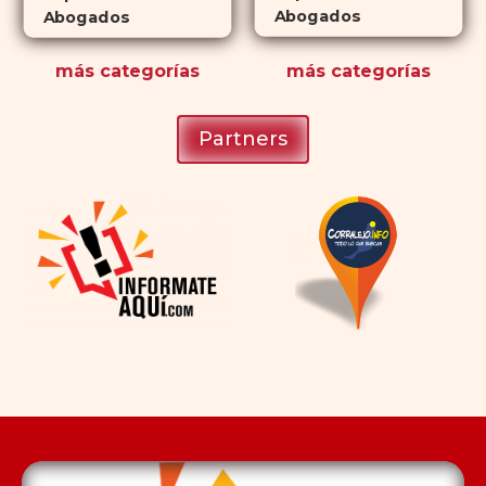
Abogados
Abogados
más
categorías
más
categorías
Partners