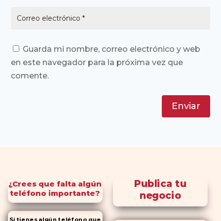
Guarda mi nombre, correo electrónico y web
en este navegador para la próxima vez que
comente.
Enviar
Publica tu
¿Crees que falta algún
teléfono importante?
negocio
Si tienes algún teléfono que