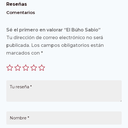
Reseñas
Comentarios
Sé el primero en valorar “El Búho Sabio”
Tu dirección de correo electrónico no será
publicada.
Los campos obligatorios están
marcados con
*