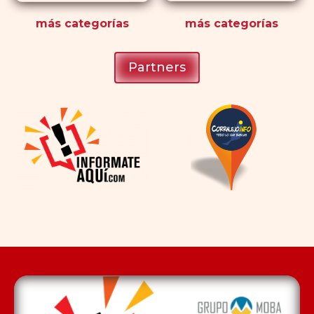
más
categorías
más
categorías
Partners