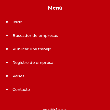
Menú
Inicio
^
Buscador de empresas
^
Publicar una trabajo
^
Registro de empresa
^
Paises
^
Contacto
^