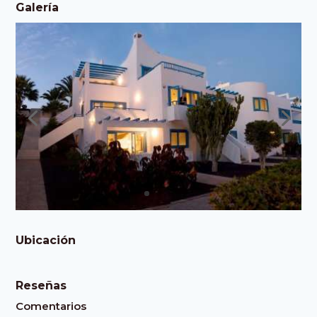
Galería
Ubicación
Reseñas
Comentarios