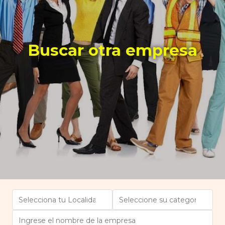
Buscar otra empresa