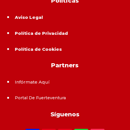
Políticas
Aviso Legal
^
Política de Privacidad
^
Política de Cookies
^
Partners
Infórmate Aquí
^
Portal De Fuerteventura
^
Síguenos