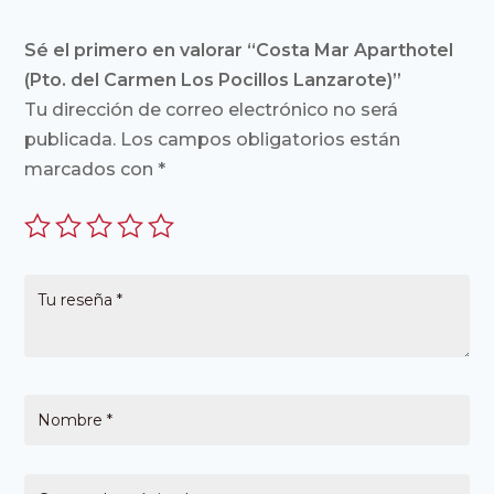
Sé el primero en valorar “Costa Mar Aparthotel
(Pto. del Carmen Los Pocillos Lanzarote)”
Tu dirección de correo electrónico no será
publicada.
Los campos obligatorios están
marcados con
*