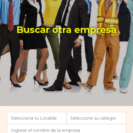
Buscar otra empresa