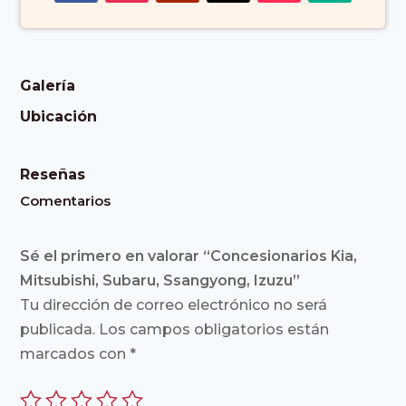
Galería
Ubicación
Reseñas
Comentarios
Sé el primero en valorar “Concesionarios Kia,
Mitsubishi, Subaru, Ssangyong, Izuzu”
Tu dirección de correo electrónico no será
publicada.
Los campos obligatorios están
marcados con
*