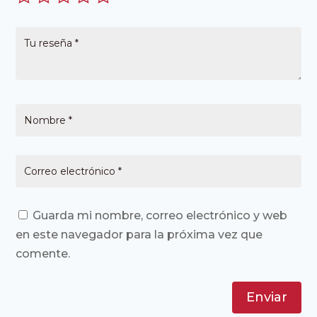
Guarda mi nombre, correo electrónico y web
en este navegador para la próxima vez que
comente.
Enviar