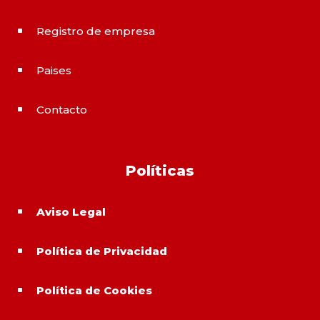
Registro de empresa
^
Paises
^
Contacto
^
Políticas
Aviso Legal
^
Política de Privacidad
^
Política de Cookies
^