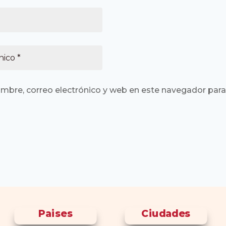
mbre, correo electrónico y web en este navegador para
Paises
Ciudades