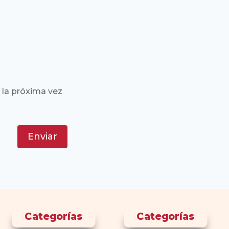
 la próxima vez
Enviar
Categorías
Categorías