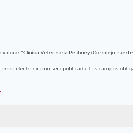
 valorar “Clinica Veterinaria Pelibuey (Corralejo Fuerte
correo electrónico no será publicada.
Los campos obliga