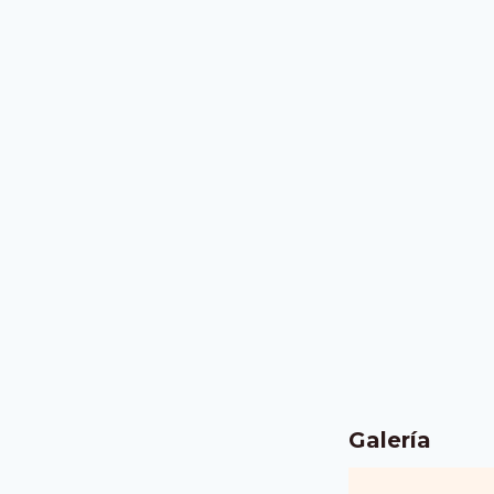
Galería