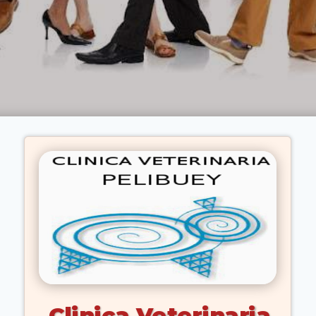
Clinica Veterinaria