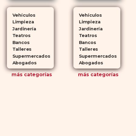
Vehículos
Vehículos
Limpieza
Limpieza
Jardinería
Jardinería
Teatros
Teatros
Bancos
Bancos
Talleres
Talleres
Supermercados
Supermercados
Abogados
Abogados
más
categorías
más
categorías