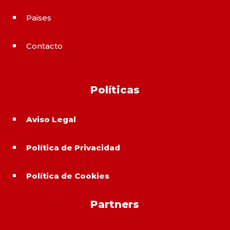
Paises
^
Contacto
^
Políticas
Aviso Legal
^
Política de Privacidad
^
Política de Cookies
^
Partners