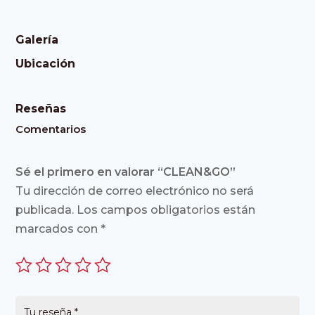
Galería
Ubicación
Reseñas
Comentarios
Sé el primero en valorar “CLEAN&GO”
Tu dirección de correo electrónico no será
publicada.
Los campos obligatorios están
marcados con
*