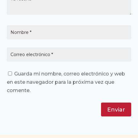
Guarda mi nombre, correo electrónico y web
en este navegador para la próxima vez que
comente.
Enviar