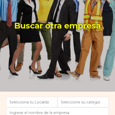
Buscar otra empresa