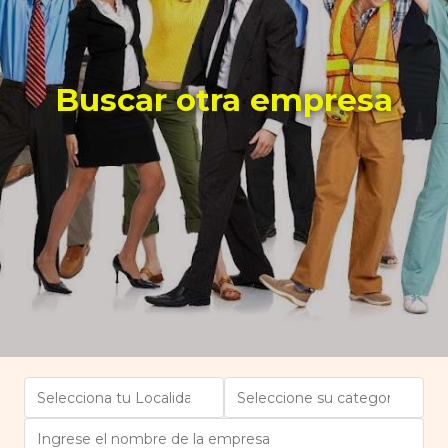
Buscar otra empresa