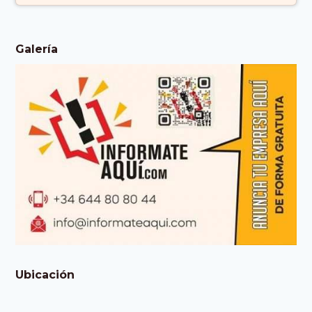
Galería
Ubicación