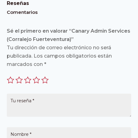
Reseñas
Comentarios
Sé el primero en valorar “Canary Admin Services
(Corralejo Fuerteventura)”
Tu dirección de correo electrónico no será
publicada.
Los campos obligatorios están
marcados con
*