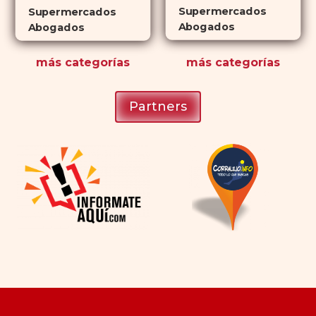
Supermercados
Supermercados
Abogados
Abogados
más
categorías
más
categorías
Partners