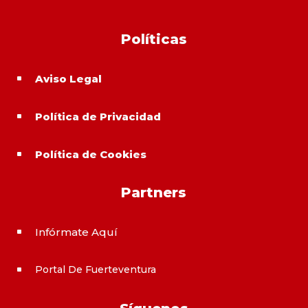
Políticas
Aviso Legal
^
Política de Privacidad
^
Política de Cookies
^
Partners
Infórmate Aquí
^
Portal De Fuerteventura
^