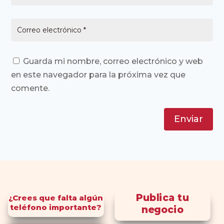
Guarda mi nombre, correo electrónico y web
en este navegador para la próxima vez que
comente.
Enviar
Publica tu
¿Crees que falta algún
teléfono importante?
negocio