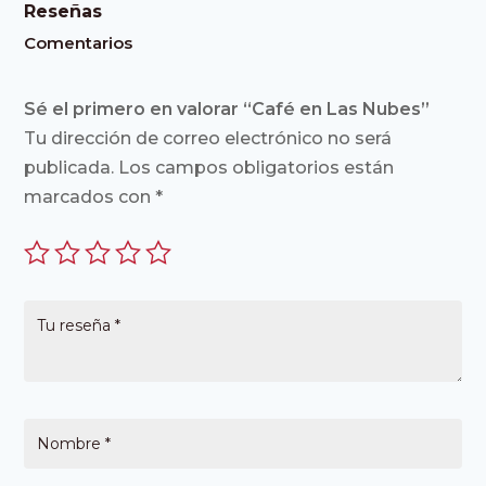
Reseñas
Comentarios
Sé el primero en valorar “Café en Las Nubes”
Tu dirección de correo electrónico no será
publicada.
Los campos obligatorios están
marcados con
*