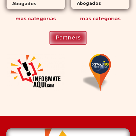
Abogados
Abogados
más
categorías
más
categorías
Partners