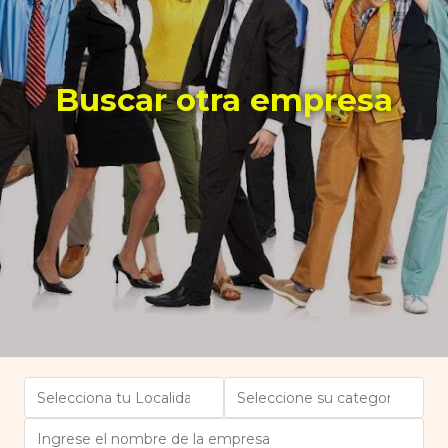
Buscar otra empresa