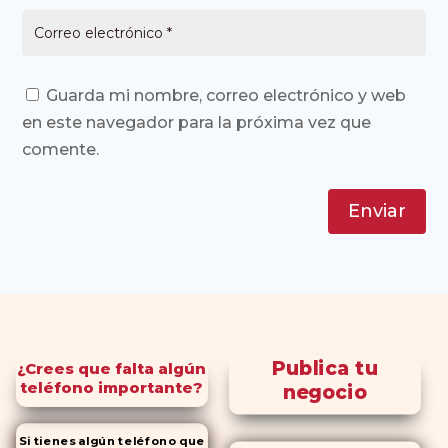
Guarda mi nombre, correo electrónico y web
en este navegador para la próxima vez que
comente.
Enviar
Publica tu
¿Crees que falta algún
teléfono importante?
negocio
Si tienes algún teléfono que