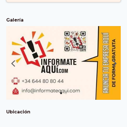
Galería
Ubicación