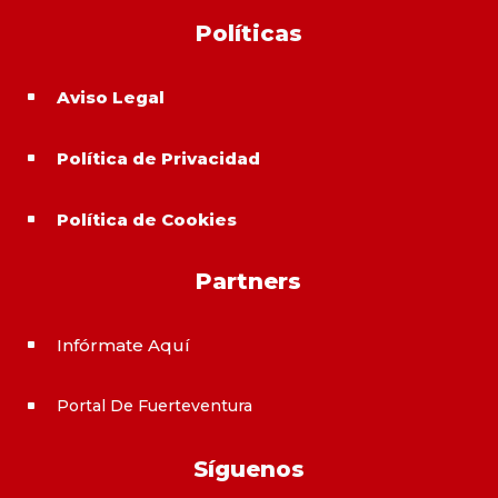
Políticas
Aviso Legal
^
Política de Privacidad
^
Política de Cookies
^
Partners
Infórmate Aquí
^
Portal De Fuerteventura
^
Síguenos