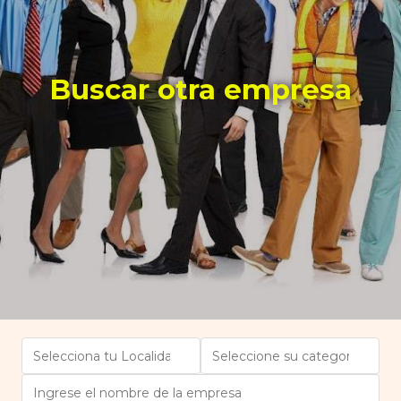
Buscar otra empresa