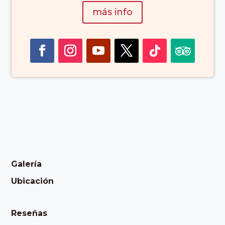
más info
Galería
Ubicación
Reseñas