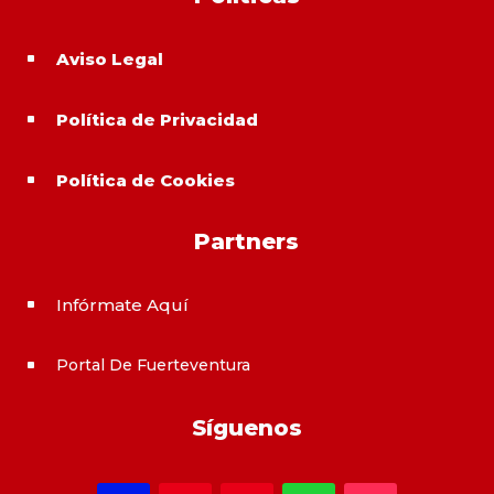
Aviso Legal
^
Política de Privacidad
^
Política de Cookies
^
Partners
Infórmate Aquí
^
Portal De Fuerteventura
^
Síguenos