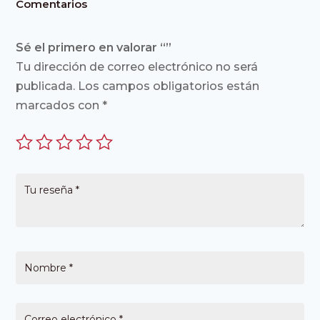
Comentarios
Sé el primero en valorar “”
Tu dirección de correo electrónico no será
publicada.
Los campos obligatorios están
marcados con
*