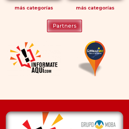
más
categorías
más
categorías
Partners