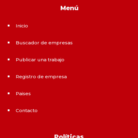
Menú
Inicio
^
Buscador de empresas
^
Publicar una trabajo
^
Registro de empresa
^
Paises
^
Contacto
^
Políticas