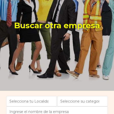
Buscar otra empresa