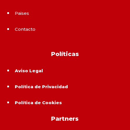
Paises
^
Contacto
^
Políticas
Aviso Legal
^
Política de Privacidad
^
Política de Cookies
^
Partners