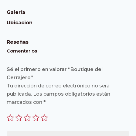
Galería
Ubicación
Reseñas
Comentarios
Sé el primero en valorar “Boutique del
Cerrajero”
Tu dirección de correo electrónico no será
publicada.
Los campos obligatorios están
marcados con
*