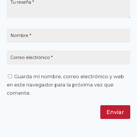
Guarda mi nombre, correo electrónico y web
en este navegador para la próxima vez que
comente.
Enviar