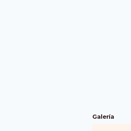
Galería