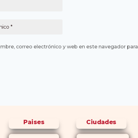
mbre, correo electrónico y web en este navegador para
Paises
Ciudades