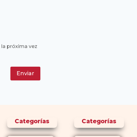
 la próxima vez
Enviar
Categorías
Categorías