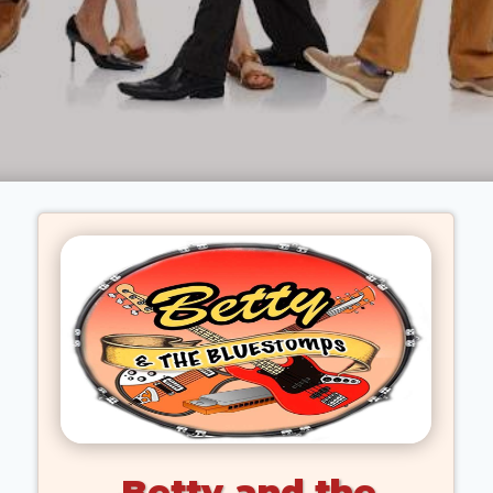
Betty and the