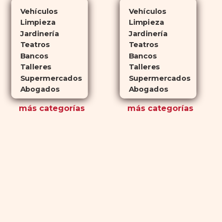
Vehículos
Vehículos
Limpieza
Limpieza
Jardinería
Jardinería
Teatros
Teatros
Bancos
Bancos
Talleres
Talleres
Supermercados
Supermercados
Abogados
Abogados
más
categorías
más
categorías