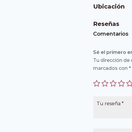
Ubicación
Reseñas
Comentarios
Sé el primero e
Tu dirección de 
marcados con
*