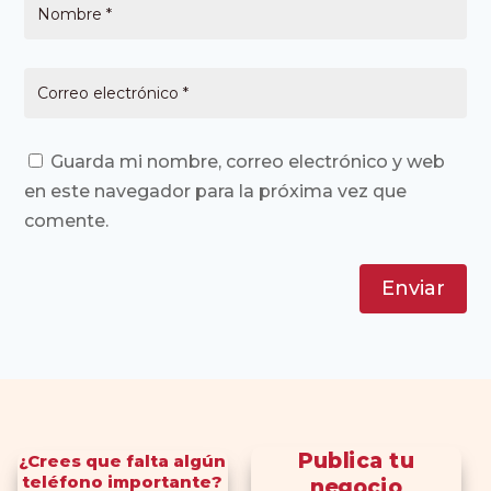
Guarda mi nombre, correo electrónico y web
en este navegador para la próxima vez que
comente.
Enviar
Publica tu
¿Crees que falta algún
teléfono importante?
negocio