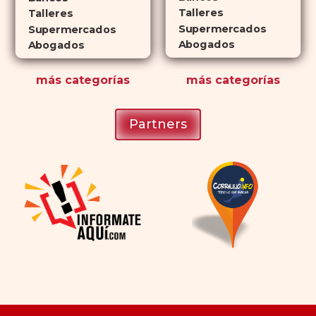
Talleres
Talleres
Supermercados
Supermercados
Abogados
Abogados
más
categorías
más
categorías
Partners