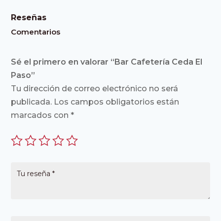
Reseñas
Comentarios
Sé el primero en valorar “Bar Cafetería Ceda El
Paso”
Tu dirección de correo electrónico no será
publicada.
Los campos obligatorios están
marcados con
*