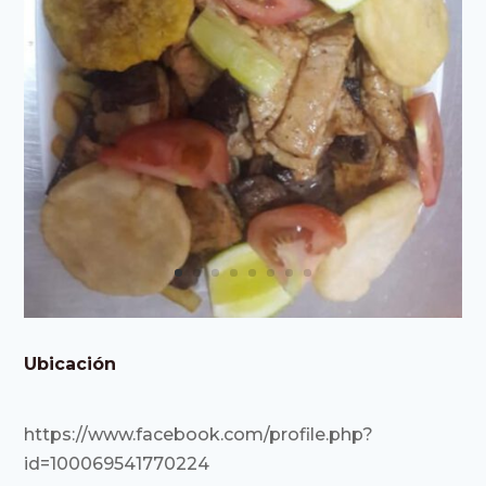
Ubicación
https://www.facebook.com/profile.php?
id=100069541770224