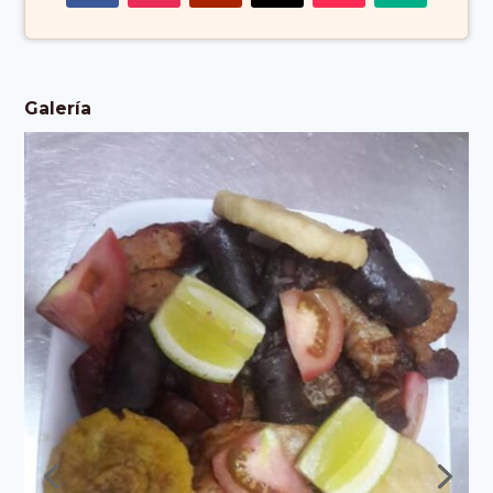
Galería