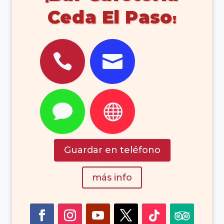
Ceda El Paso




Guardar en teléfono
más info