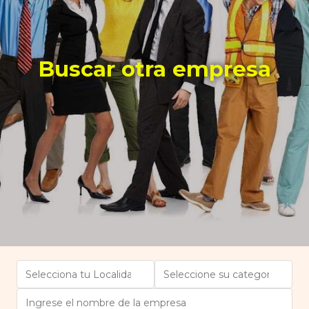
Buscar otra empresa