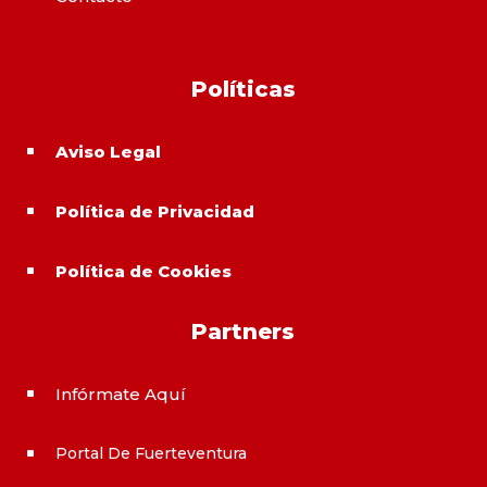
Políticas
Aviso Legal
^
Política de Privacidad
^
Política de Cookies
^
Partners
Infórmate Aquí
^
Portal De Fuerteventura
^