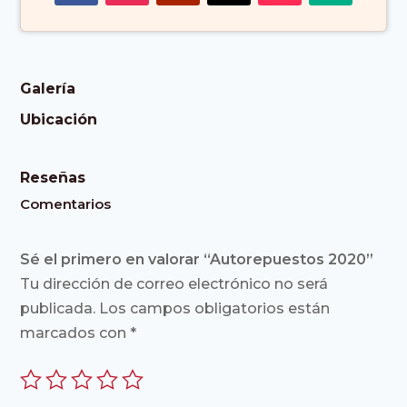
Galería
Ubicación
Reseñas
Comentarios
Sé el primero en valorar “Autorepuestos 2020”
Tu dirección de correo electrónico no será
publicada.
Los campos obligatorios están
marcados con
*