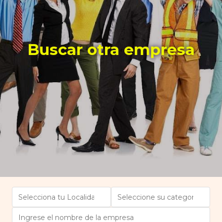
Buscar otra empresa