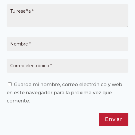
Guarda mi nombre, correo electrónico y web
en este navegador para la próxima vez que
comente.
Enviar