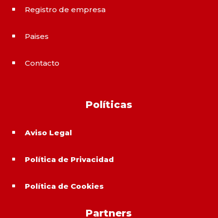
Registro de empresa
^
Paises
^
Contacto
^
Políticas
Aviso Legal
^
Política de Privacidad
^
Política de Cookies
^
Partners