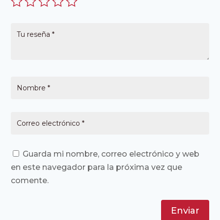
Guarda mi nombre, correo electrónico y web
en este navegador para la próxima vez que
comente.
Enviar