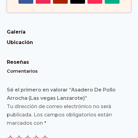
Galería
Ubicación
Reseñas
Comentarios
Sé el primero en valorar “Asadero De Pollo
Arrocha (Las vegas Lanzarote)”
Tu dirección de correo electrónico no será
publicada.
Los campos obligatorios están
marcados con
*