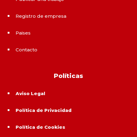
Registro de empresa
^
Paises
^
Contacto
^
Políticas
Aviso Legal
^
Política de Privacidad
^
Política de Cookies
^