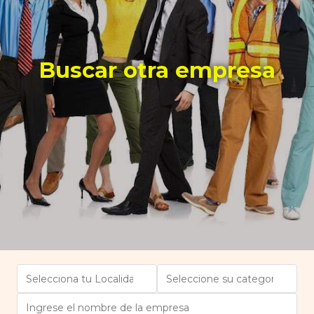
Buscar otra empresa