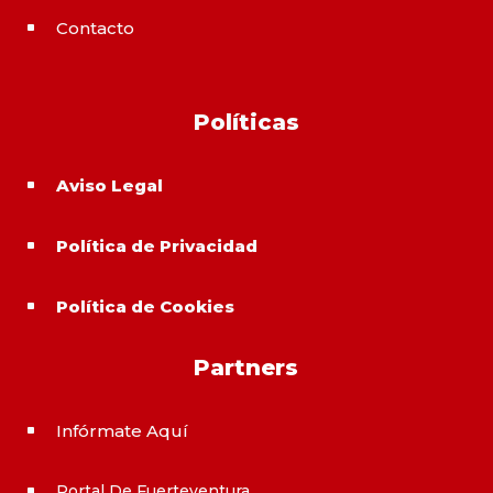
Contacto
^
Políticas
Aviso Legal
^
Política de Privacidad
^
Política de Cookies
^
Partners
Infórmate Aquí
^
Portal De Fuerteventura
^