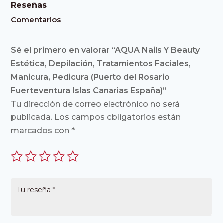
Reseñas
Comentarios
Sé el primero en valorar “AQUA Nails Y Beauty
Estética, Depilación, Tratamientos Faciales,
Manicura, Pedicura (Puerto del Rosario
Fuerteventura Islas Canarias España)”
Tu dirección de correo electrónico no será
publicada.
Los campos obligatorios están
marcados con
*