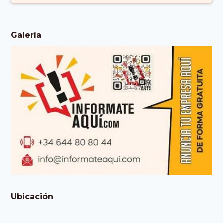
Galería
Ubicación