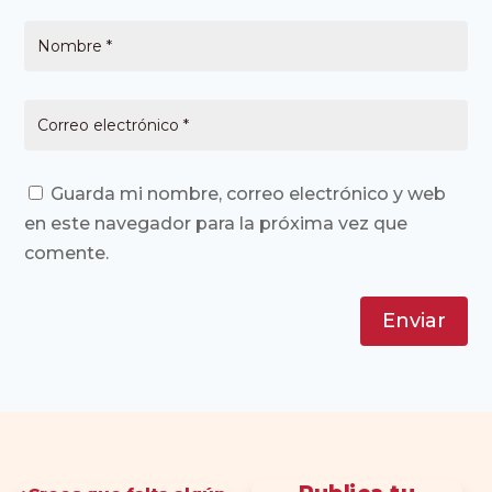
Guarda mi nombre, correo electrónico y web
en este navegador para la próxima vez que
comente.
Enviar