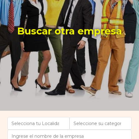
Buscar otra empresa