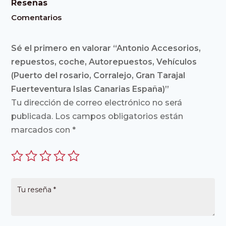
Reseñas
Comentarios
Sé el primero en valorar “Antonio Accesorios,
repuestos, coche, Autorepuestos, Vehículos
(Puerto del rosario, Corralejo, Gran Tarajal
Fuerteventura Islas Canarias España)”
Tu dirección de correo electrónico no será
publicada.
Los campos obligatorios están
marcados con
*