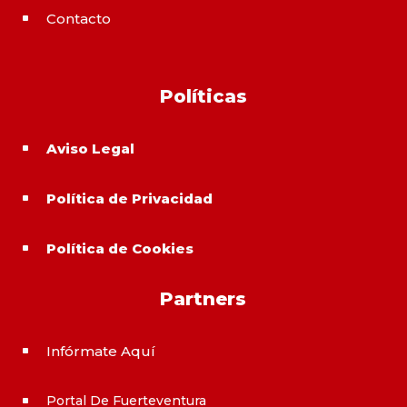
Contacto
^
Políticas
Aviso Legal
^
Política de Privacidad
^
Política de Cookies
^
Partners
Infórmate Aquí
^
Portal De Fuerteventura
^