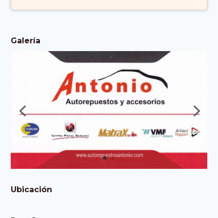
Galería
Ubicación