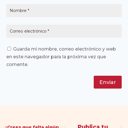
Guarda mi nombre, correo electrónico y web
en este navegador para la próxima vez que
comente.
Enviar
Publica tu
¿Crees que falta algún