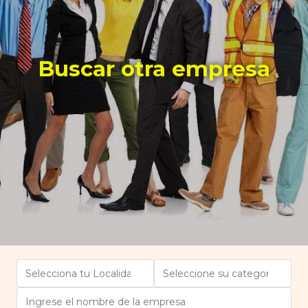
Buscar otra empresa