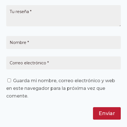
Guarda mi nombre, correo electrónico y web
en este navegador para la próxima vez que
comente.
Enviar