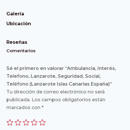
Galería
Ubicación
Reseñas
Comentarios
Sé el primero en valorar “Ambulancia, Interés,
Telefono, Lanzarote, Seguridad, Social,
Teléfono (Lanzarote Islas Canarias España)”
Tu dirección de correo electrónico no será
publicada.
Los campos obligatorios están
marcados con
*