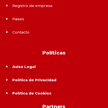
Registro de empresa
^
Paises
^
Contacto
^
Políticas
Aviso Legal
^
Política de Privacidad
^
Política de Cookies
^
Partners