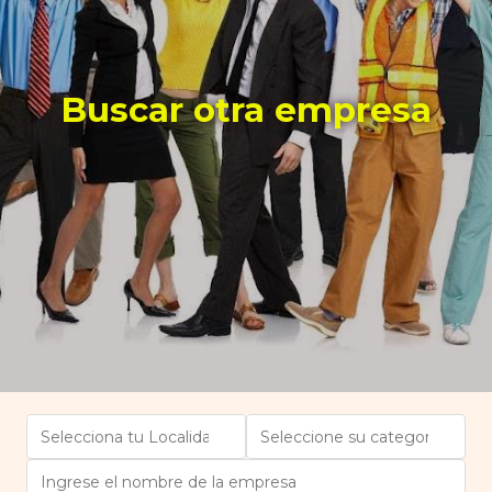
Buscar otra empresa