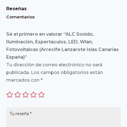
Reseñas
Comentarios
Sé el primero en valorar “ALC Sonido,
Iluminación, Espertaculos, LED, Wlan,
Fotovoltaicas (Arrecife Lanzarote Islas Canarias
España)”
Tu dirección de correo electrónico no será
publicada.
Los campos obligatorios están
marcados con
*