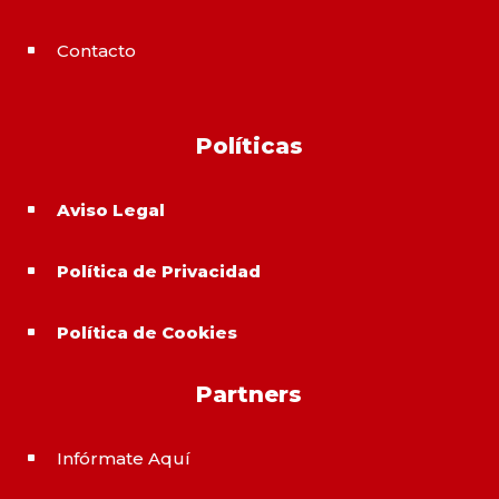
Contacto
^
Políticas
Aviso Legal
^
Política de Privacidad
^
Política de Cookies
^
Partners
Infórmate Aquí
^