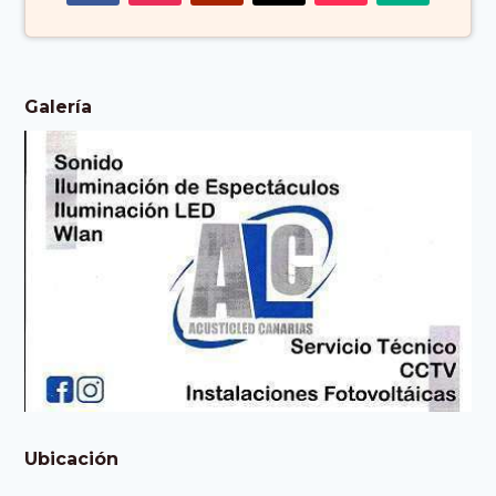
Galería
Ubicación