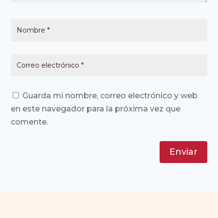
Guarda mi nombre, correo electrónico y web
en este navegador para la próxima vez que
comente.
Enviar