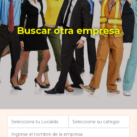
Buscar otra empresa