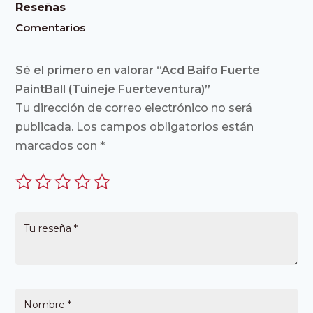
Reseñas
Comentarios
Sé el primero en valorar “Acd Baifo Fuerte
PaintBall (Tuineje Fuerteventura)”
Tu dirección de correo electrónico no será
publicada.
Los campos obligatorios están
marcados con
*