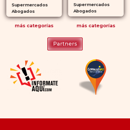
Supermercados
Supermercados
Abogados
Abogados
más
categorías
más
categorías
Partners