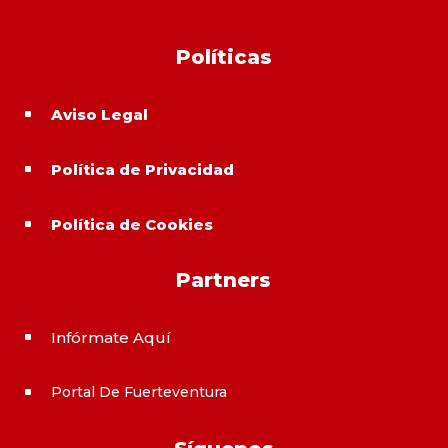
Políticas
Aviso Legal
^
Política de Privacidad
^
Política de Cookies
^
Partners
Infórmate Aquí
^
Portal De Fuerteventura
^