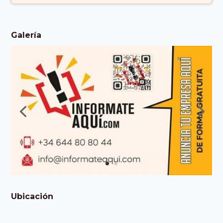
Galería
Ubicación