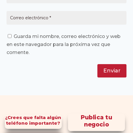
Guarda mi nombre, correo electrónico y web
en este navegador para la próxima vez que
comente.
Enviar
Publica tu
¿Crees que falta algún
teléfono importante?
negocio