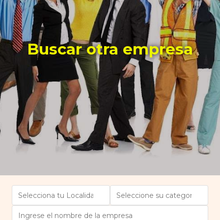
Buscar otra empresa