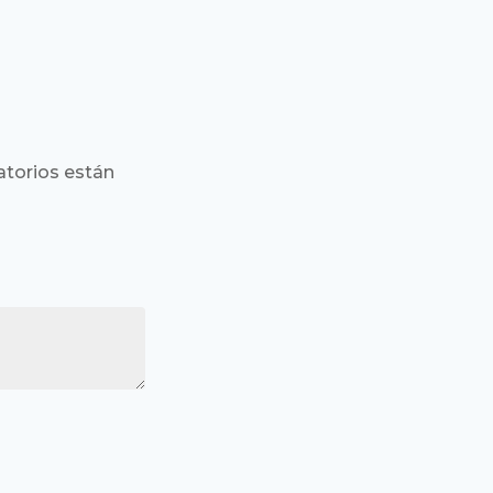
torios están