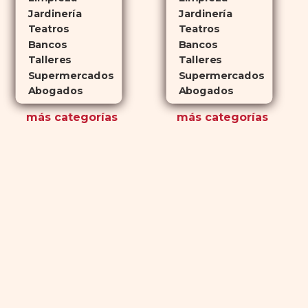
Jardinería
Jardinería
Teatros
Teatros
Bancos
Bancos
Talleres
Talleres
Supermercados
Supermercados
Abogados
Abogados
más
categorías
más
categorías