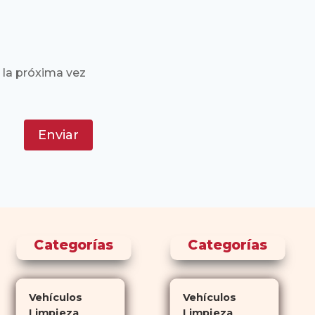
 la próxima vez
Enviar
Categorías
Categorías
Vehículos
Vehículos
Limpieza
Limpieza