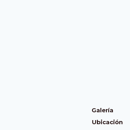
Galería
Ubicación