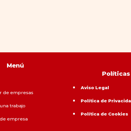
Menú
Políticas
Aviso Legal
^
r de empresas
Política de Privacid
^
 una trabajo
Política de Cookies
^
 de empresa