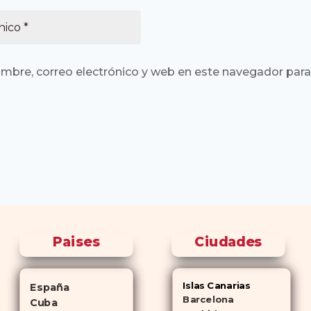
mbre, correo electrónico y web en este navegador para
Paises
Ciudades
Islas Canarias
España
Barcelona
Cuba