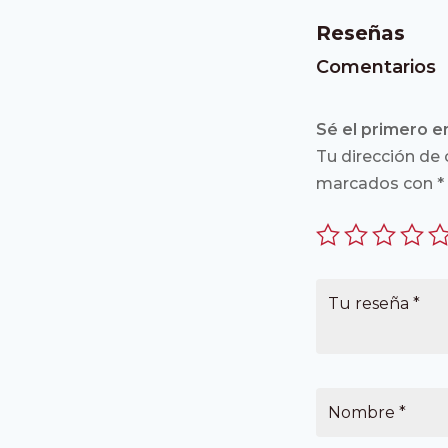
Reseñas
Comentarios
Sé el primero e
Tu dirección de 
marcados con
*