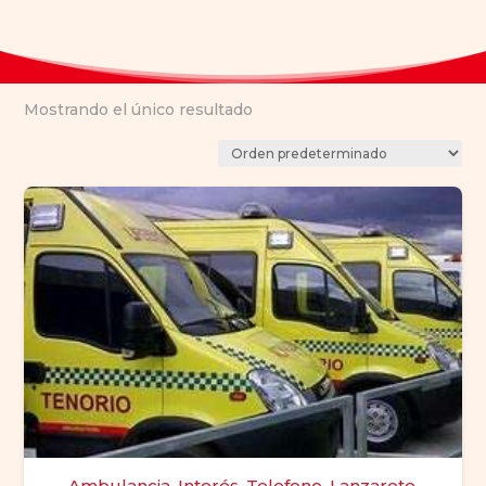
Mostrando el único resultado
Ambulancia, Interés, Telefono, Lanzarote,