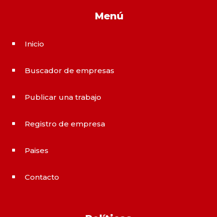
Menú
Inicio
^
Buscador de empresas
^
Publicar una trabajo
^
Registro de empresa
^
Paises
^
Contacto
^