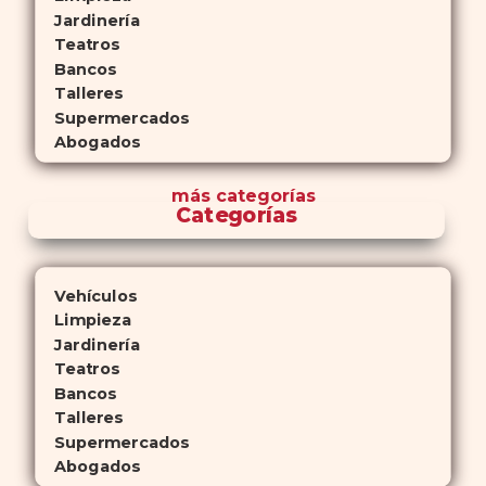
Jardinería
Teatros
Bancos
Talleres
Supermercados
Abogados
más
categorías
Categorías
Vehículos
Limpieza
Jardinería
Teatros
Bancos
Talleres
Supermercados
Abogados