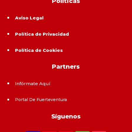
Políticas
Aviso Legal
^
Política de Privacidad
^
Política de Cookies
^
Partners
Infórmate Aquí
^
Portal De Fuerteventura
^
Síguenos