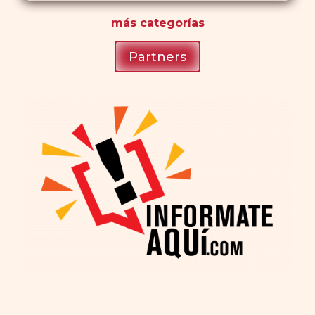
más
categorías
Partners