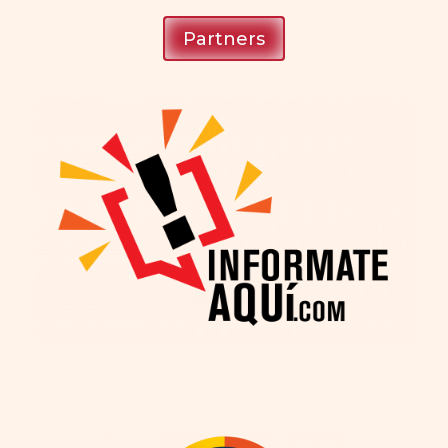
Partners