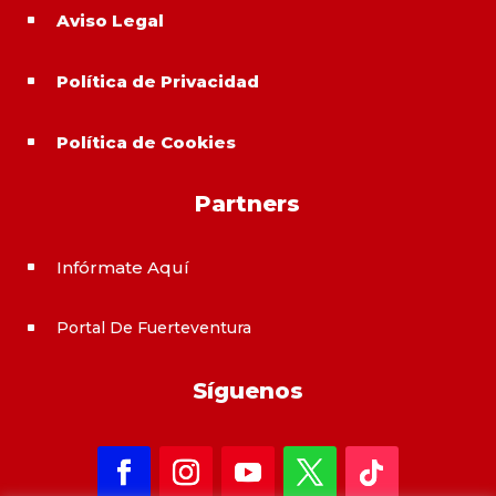
Aviso Legal
^
Política de Privacidad
^
Política de Cookies
^
Partners
Infórmate Aquí
^
Portal De Fuerteventura
^
Síguenos