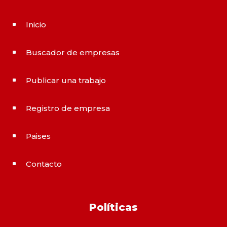
Inicio
^
Buscador de empresas
^
Publicar una trabajo
^
Registro de empresa
^
Paises
^
Contacto
^
Políticas