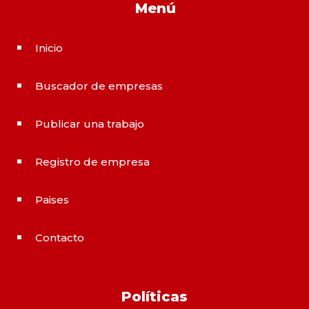
Menú
Inicio
^
Buscador de empresas
^
Publicar una trabajo
^
Registro de empresa
^
Paises
^
Contacto
^
Políticas