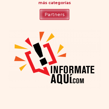
más
categorías
Partners