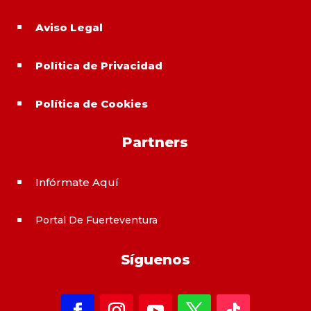
Aviso Legal
^
Política de Privacidad
^
Política de Cookies
^
Partners
Infórmate Aquí
^
Portal De Fuerteventura
^
Síguenos