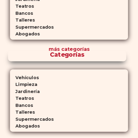
Teatros
Bancos
Talleres
Supermercados
Abogados
más
categorías
Categorías
Vehículos
Limpieza
Jardinería
Teatros
Bancos
Talleres
Supermercados
Abogados