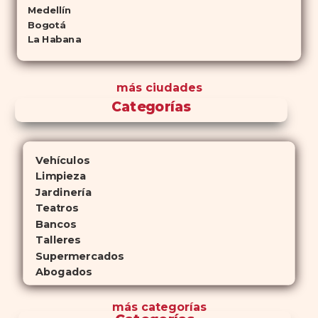
Medellín
Bogotá
La Habana
más ciudades
Categorías
Vehículos
Limpieza
Jardinería
Teatros
Bancos
Talleres
Supermercados
Abogados
más
categorías