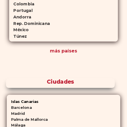
Colombia
Portugal
Andorra
Rep. Dominicana
México
Túnez
más países
Ciudades
Islas Canarias
Barcelona
Madrid
Palma de Mallorca
Málaga