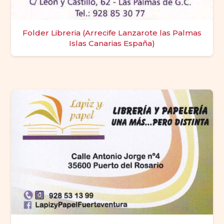
Folder Libreria (Arrecife Lanzarote las Palmas
Islas Canarias España)