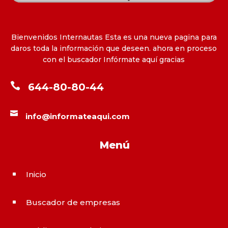
Bienvenidos Internautas Esta es una nueva pagina para
daros toda la información que deseen. ahora en proceso
con el buscador Infórmate aquí gracias

644-80-80-44

info@informateaqui.com
Menú
Inicio
^
Buscador de empresas
^