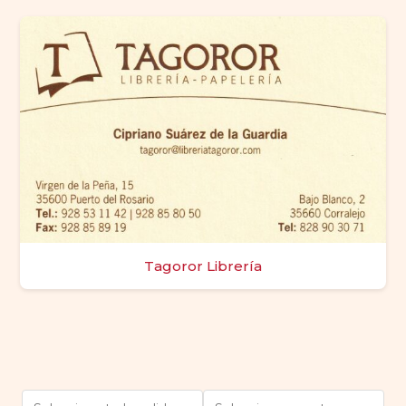
Tagoror Librería