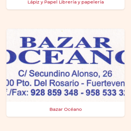
Lápiz y Papel Librería y papelería
Bazar Océano