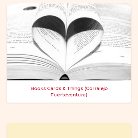
Books Cards & Things (Corralejo
Fuerteventura)