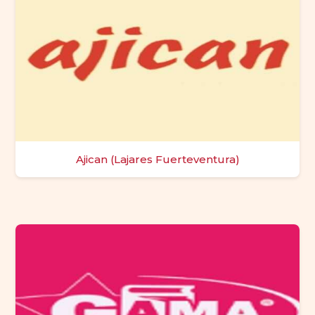
Ajican (Lajares Fuerteventura)