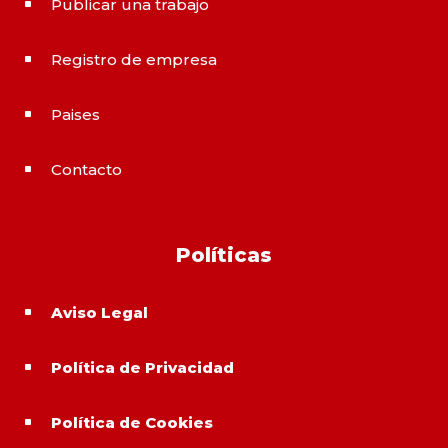
Publicar una trabajo
^
Registro de empresa
^
Paises
^
Contacto
^
Políticas
Aviso Legal
^
Política de Privacidad
^
Política de Cookies
^