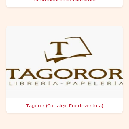
Tagoror (Corralejo Fuerteventura)