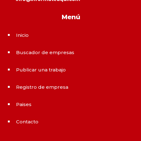
Menú
Inicio
^
Buscador de empresas
^
Publicar una trabajo
^
Registro de empresa
^
Paises
^
Contacto
^