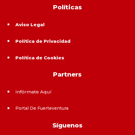
Políticas
Aviso Legal
^
Política de Privacidad
^
Política de Cookies
^
Partners
Infórmate Aquí
^
Portal De Fuerteventura
^
Síguenos