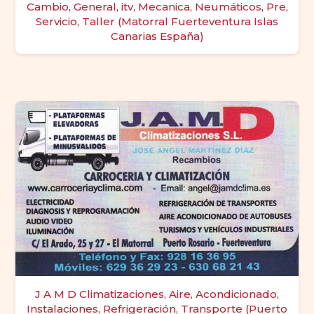
Cambio, General, itv, Mecanica, Neumáticos, Pre,
Servicio, Taller (Matorral Fuerteventura Islas
Canarias España)
J A M D Climatizaciones, Aire, Acondicionado,
Instalaciones, Refrigeración, Transporte (Puerto