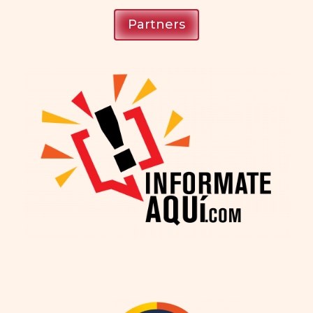
Partners