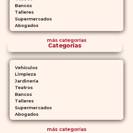
Bancos
Talleres
Supermercados
Abogados
más
categorías
Categorías
Vehículos
Limpieza
Jardinería
Teatros
Bancos
Talleres
Supermercados
Abogados
más
categorías