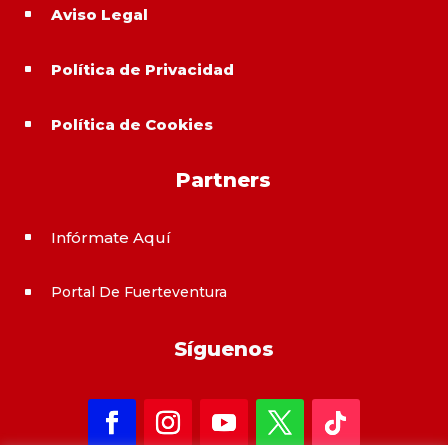
Aviso Legal
^
Política de Privacidad
^
Política de Cookies
^
Partners
Infórmate Aquí
^
Portal De Fuerteventura
^
Síguenos