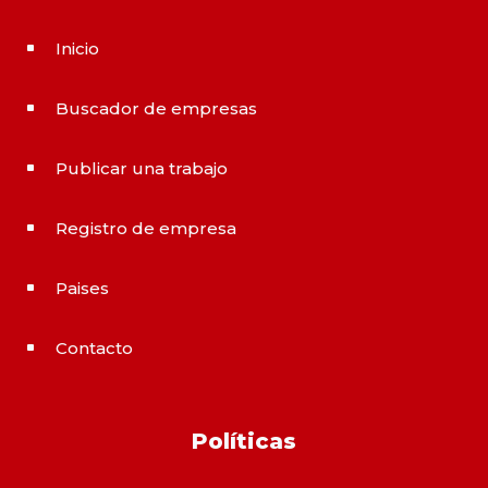
Inicio
^
Buscador de empresas
^
Publicar una trabajo
^
Registro de empresa
^
Paises
^
Contacto
^
Políticas