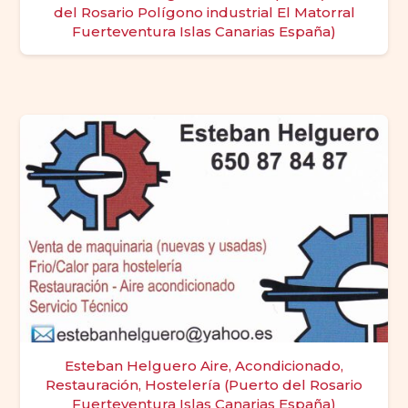
del Rosario Polígono industrial El Matorral
Fuerteventura Islas Canarias España)
Esteban Helguero Aire, Acondicionado,
Restauración, Hostelería (Puerto del Rosario
Fuerteventura Islas Canarias España)