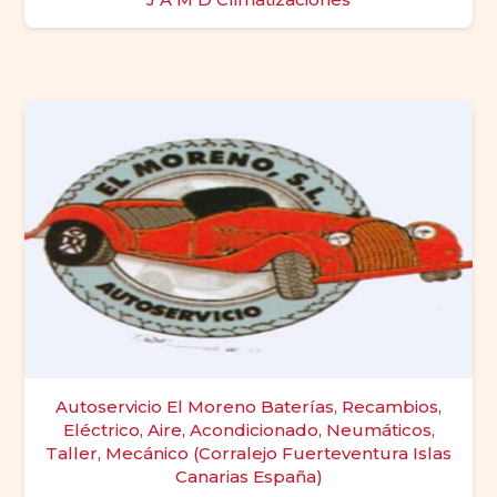
Autoservicio El Moreno Baterías, Recambios,
Eléctrico, Aire, Acondicionado, Neumáticos,
Taller, Mecánico (Corralejo Fuerteventura Islas
Canarias España)