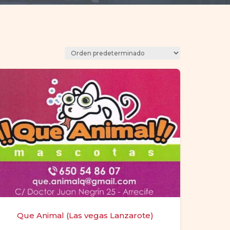
Que Animal (Las vegas Lanzarote)