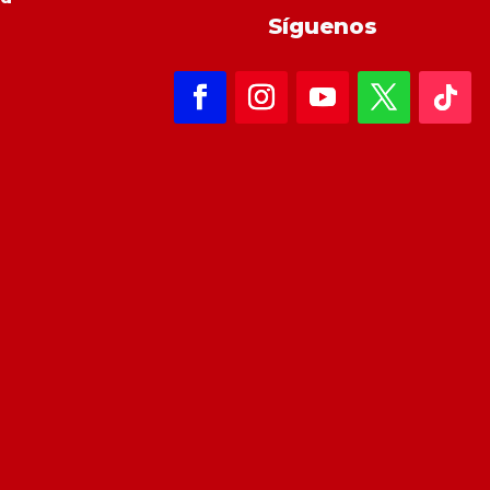
Síguenos