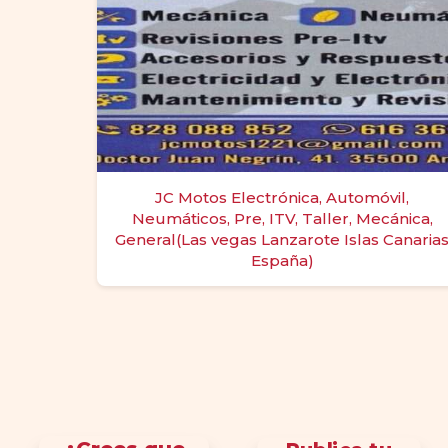
JC Motos Electrónica, Automóvil,
Neumáticos, Pre, ITV, Taller, Mecánica,
General(Las vegas Lanzarote Islas Canaria
España)