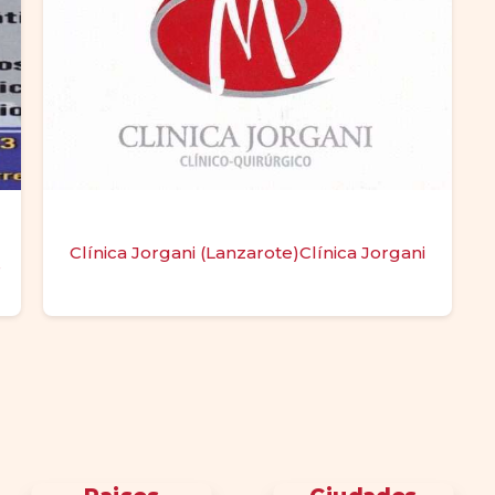
Clínica Jorgani (Lanzarote)Clínica Jorgani
s