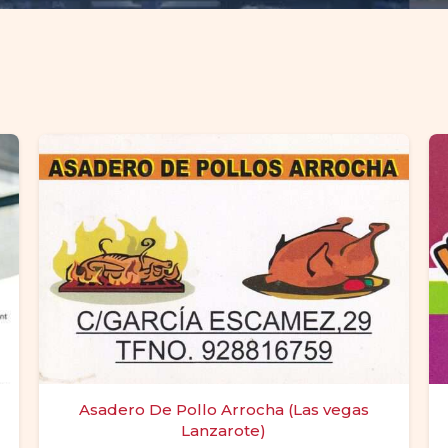
Asadero De Pollo Arrocha (Las vegas
Lanzarote)