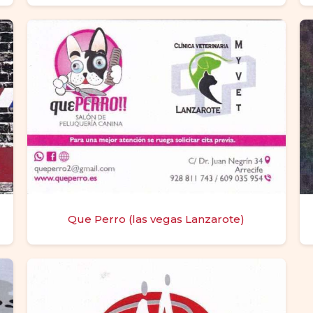
Que Perro (las vegas Lanzarote)