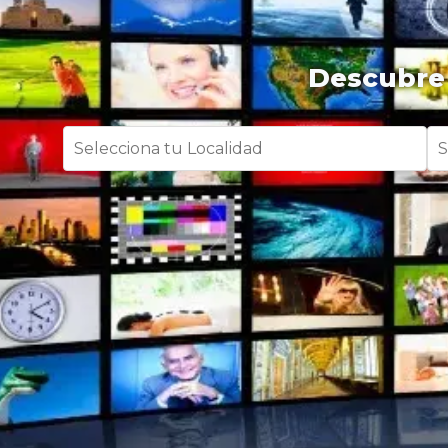
Descubre 