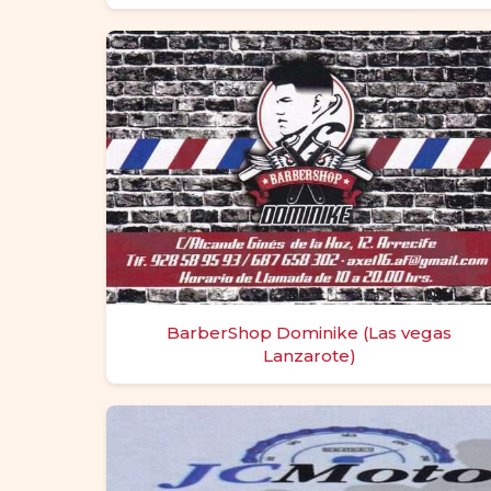
BarberShop Dominike (Las vegas
Lanzarote)