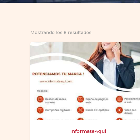
Mostrando los 8 resultados
InformateAqui