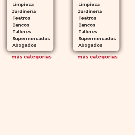
Limpieza
Limpieza
Jardinería
Jardinería
Teatros
Teatros
Bancos
Bancos
Talleres
Talleres
Supermercados
Supermercados
Abogados
Abogados
más
categorías
más
categorías