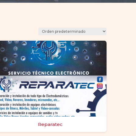
Reparatec