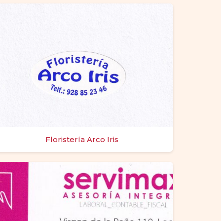
Floristería Arco Iris