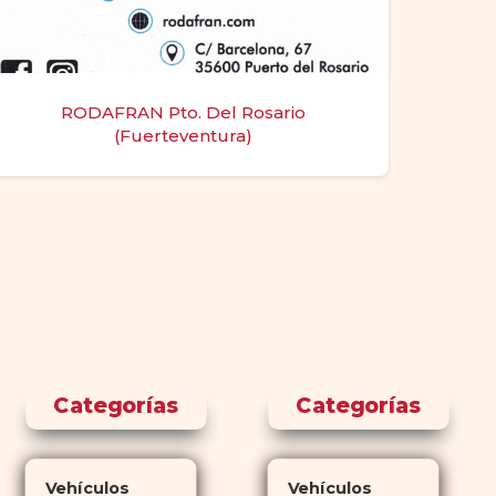
RODAFRAN Pto. Del Rosario
(Fuerteventura)
Categorías
Categorías
Vehículos
Vehículos