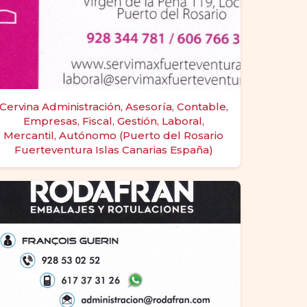
Cervina Administración, Asesoría, Contable,
Empresas, Fiscal, Gestión, Laboral,
Mercantil, Autónomo (Puerto del Rosario
Fuerteventura Islas Canarias España)