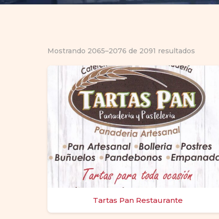
Mostrando 2065–2076 de 2091 resultados
Tartas Pan Restaurante