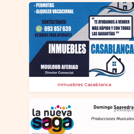
Inmuebles Casablanca