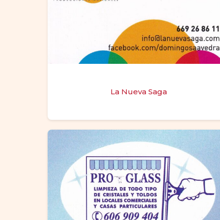
La Nueva Saga