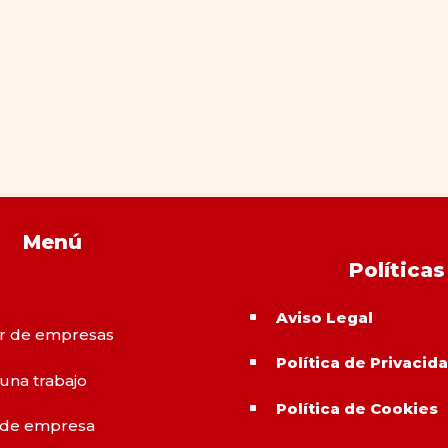
Menú
Políticas
Aviso Legal
^
r de empresas
Política de Privacid
^
 una trabajo
Política de Cookies
^
 de empresa