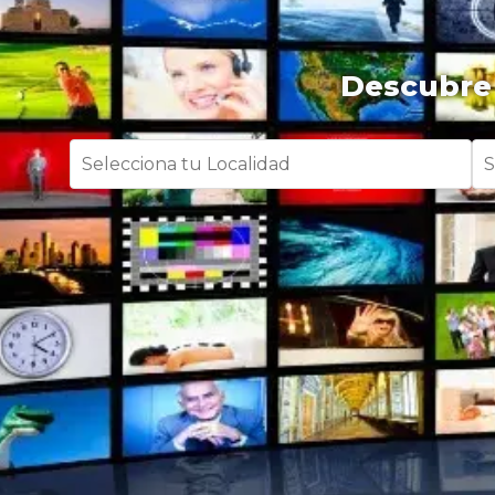
Descubre 