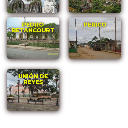
PEDRO
PERICO
BETANCOURT
UNIÓN DE
REYES