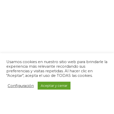
Usamos cookies en nuestro sitio web para brindarle la
experiencia más relevante recordando sus
preferencias y visitas repetidas. Al hacer clic en
"Aceptar", acepta el uso de TODAS las cookies.
Configuración
Aceptar y cerrar