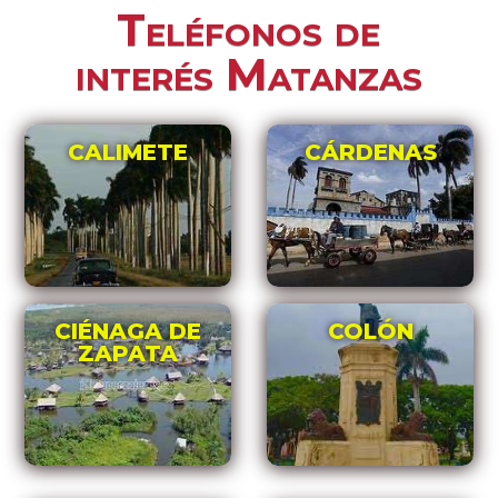
Teléfonos de
interés Matanzas
CALIMETE
CÁRDENAS
CIÉNAGA DE
COLÓN
ZAPATA