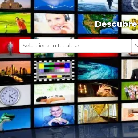
Descubre 