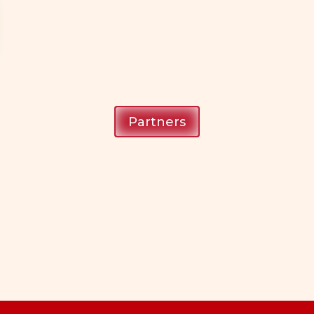
Partners