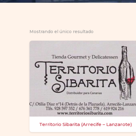
Mostrando el único resultado
Territorio Sibarita (Arrecife – Lanzarote)