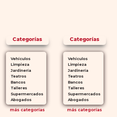
Categorías
Categorías
Vehículos
Vehículos
Limpieza
Limpieza
Jardinería
Jardinería
Teatros
Teatros
Bancos
Bancos
Talleres
Talleres
Supermercados
Supermercados
Abogados
Abogados
más
categorías
más
categorías