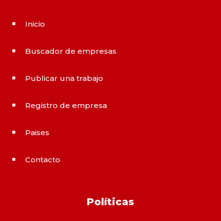
Inicio
^
Buscador de empresas
^
Publicar una trabajo
^
Registro de empresa
^
Paises
^
Contacto
^
Políticas