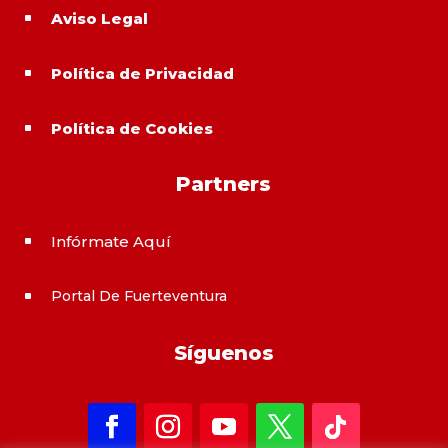
Aviso Legal
^
Política de Privacidad
^
Política de Cookies
^
Partners
Infórmate Aquí
^
Portal De Fuerteventura
^
Síguenos