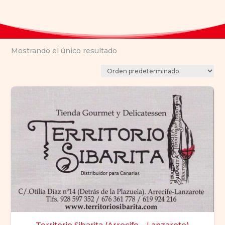
Mostrando el único resultado
Territorio Sibarita (Arrecife – Lanzarote)