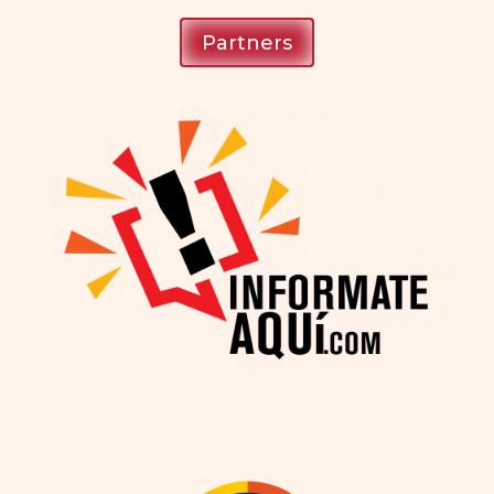
Partners