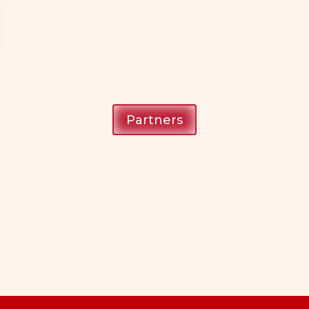
Partners