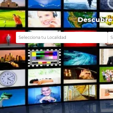
Descubre 