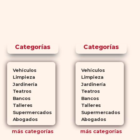
Categorías
Categorías
Vehículos
Vehículos
Limpieza
Limpieza
Jardinería
Jardinería
Teatros
Teatros
Bancos
Bancos
Talleres
Talleres
Supermercados
Supermercados
Abogados
Abogados
más
categorías
más
categorías