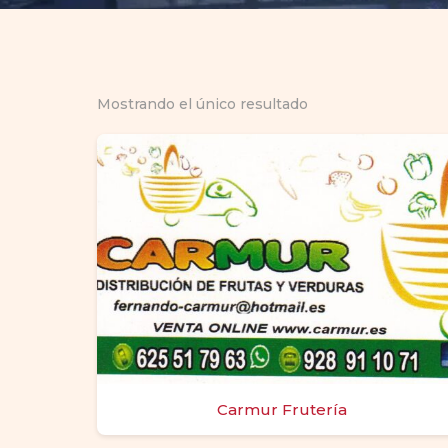
Mostrando el único resultado
Carmur Frutería