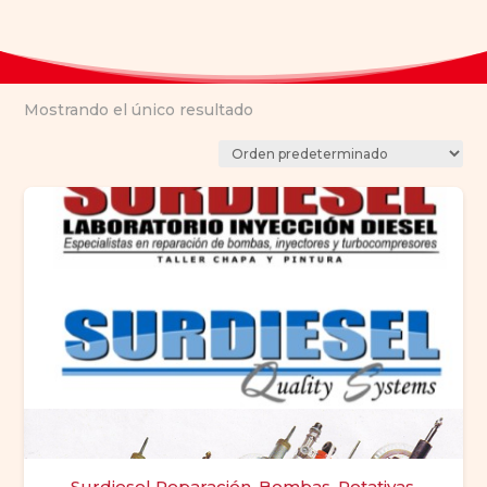
Mostrando el único resultado
Surdiesel Reparación, Bombas, Rotativas,