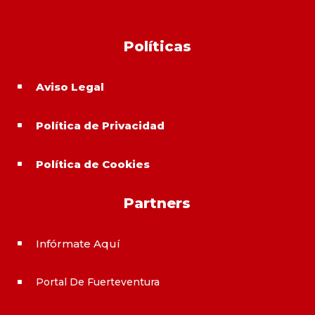
Políticas
Aviso Legal
^
Política de Privacidad
^
Política de Cookies
^
Partners
Infórmate Aquí
^
Portal De Fuerteventura
^