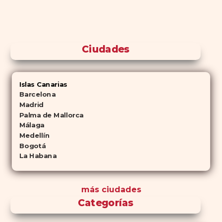
Ciudades
Islas Canarias
Barcelona
Madrid
Palma de Mallorca
Málaga
Medellín
Bogotá
La Habana
más ciudades
Categorías