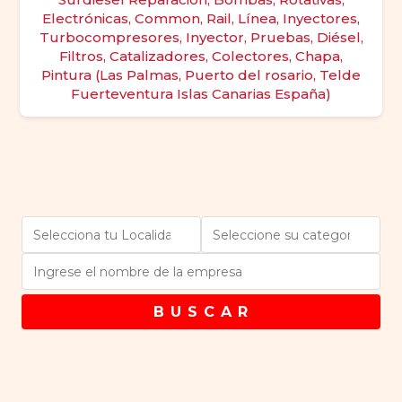
Electrónicas, Common, Rail, Línea, Inyectores,
Turbocompresores, Inyector, Pruebas, Diésel,
Filtros, Catalizadores, Colectores, Chapa,
Pintura (Las Palmas, Puerto del rosario, Telde
Fuerteventura Islas Canarias España)
B U S C A R