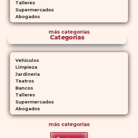
Talleres
Supermercados
Abogados
más
categorías
Categorías
Vehículos
Limpieza
Jardinería
Teatros
Bancos
Talleres
Supermercados
Abogados
más
categorías