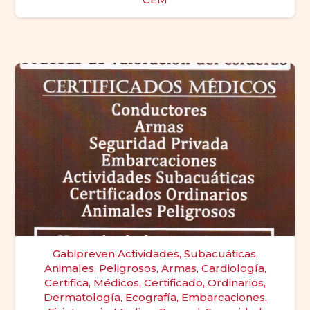
Gabipreven Actividades, Subacuáticas,
Animales, Peligrosos, Armas, Cardiología,
Certifica, Médicos, Certificado, Ordinarios,
Dermatología, Ecografía, Embarcaciones,