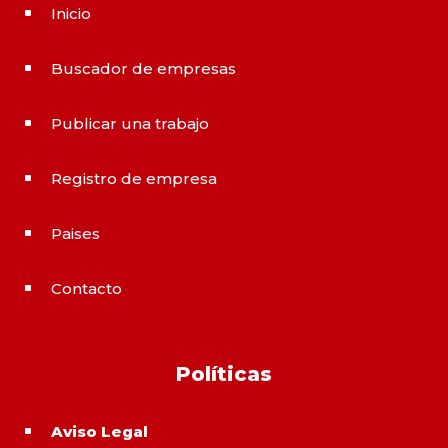
Inicio
^
Buscador de empresas
^
Publicar una trabajo
^
Registro de empresa
^
Paises
^
Contacto
^
Políticas
Aviso Legal
^