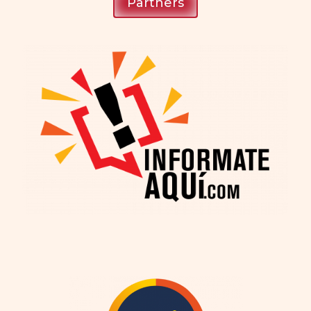
Partners