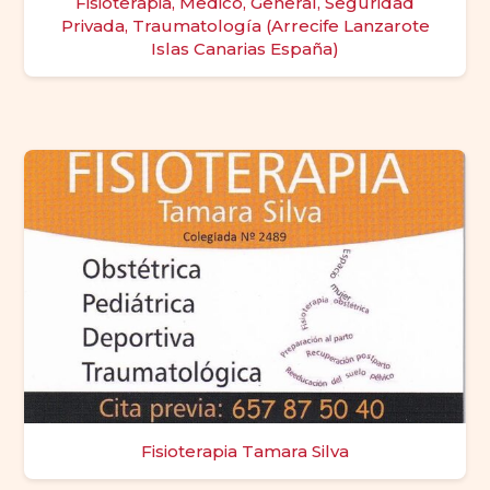
Fisioterapia, Medico, General, Seguridad
Privada, Traumatología (Arrecife Lanzarote
Islas Canarias España)
Fisioterapia Tamara Silva