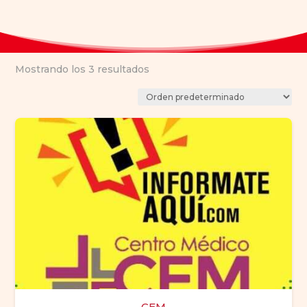
Mostrando los 3 resultados
CEM