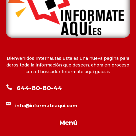
Bienvenidos Internautas Esta es una nueva pagina para
daros toda la información que deseen. ahora en proceso
con el buscador Infórmate aquí gracias

644-80-80-44

info@informateaqui.com
Menú