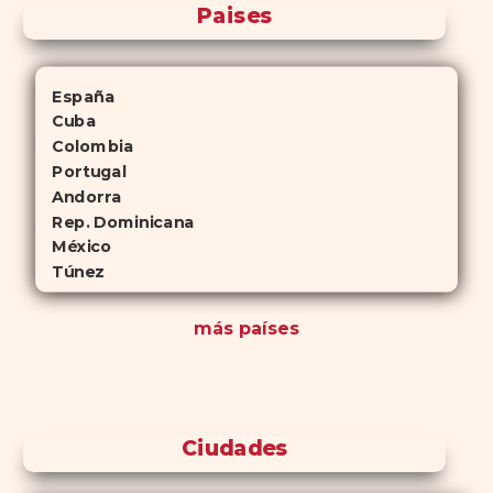
Paises
España
Cuba
Colombia
Portugal
Andorra
Rep. Dominicana
México
Túnez
más países
Ciudades