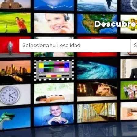
Descubre 