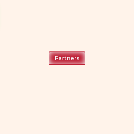
Partners