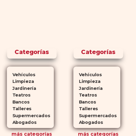
Categorías
Categorías
Vehículos
Vehículos
Limpieza
Limpieza
Jardinería
Jardinería
Teatros
Teatros
Bancos
Bancos
Talleres
Talleres
Supermercados
Supermercados
Abogados
Abogados
más
categorías
más
categorías