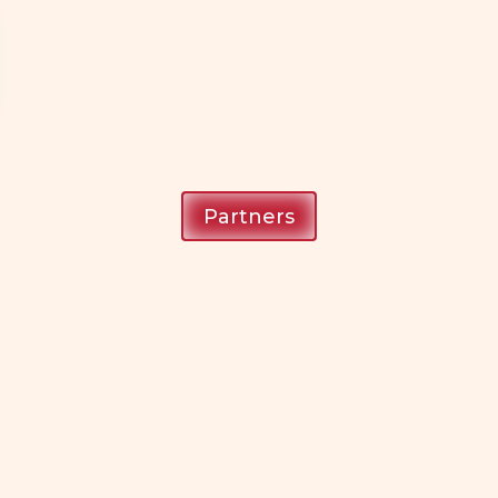
Partners