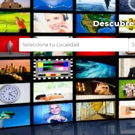
Descubre 