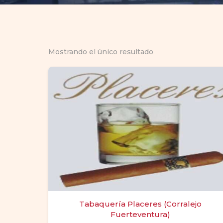
Mostrando el único resultado
Tabaquería Placeres (Corralejo
Fuerteventura)