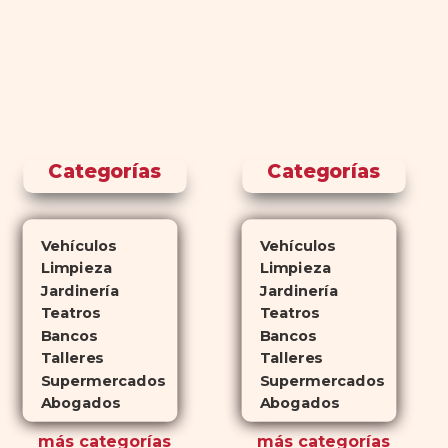
Categorías
Categorías
Vehículos
Vehículos
Limpieza
Limpieza
Jardinería
Jardinería
Teatros
Teatros
Bancos
Bancos
Talleres
Talleres
Supermercados
Supermercados
Abogados
Abogados
más
categorías
más
categorías