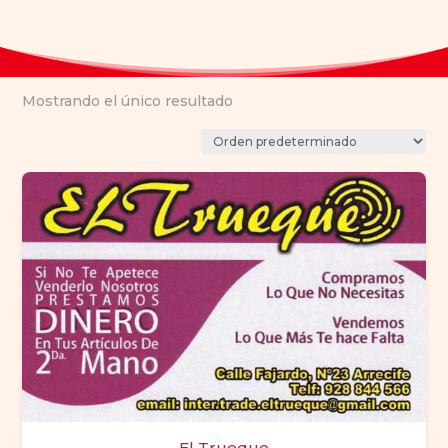
Mostrando el único resultado
El Trueque