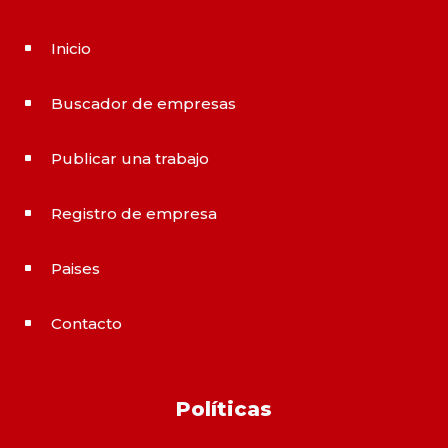
Inicio
^
Buscador de empresas
^
Publicar una trabajo
^
Registro de empresa
^
Paises
^
Contacto
^
Políticas