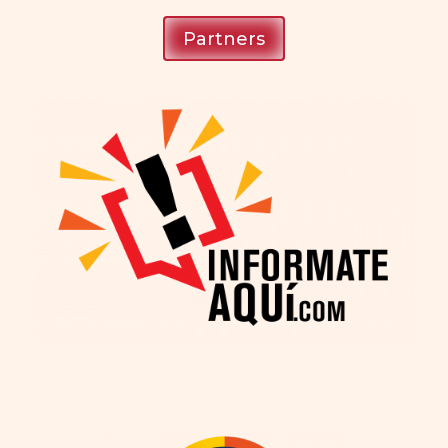
Partners