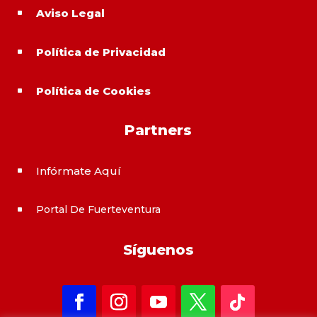
Aviso Legal
^
Política de Privacidad
^
Política de Cookies
^
Partners
Infórmate Aquí
^
Portal De Fuerteventura
^
Síguenos