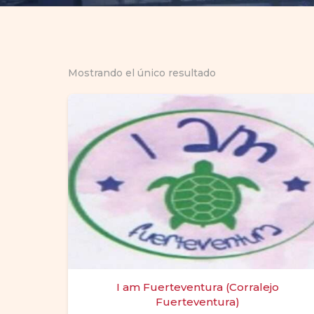
Mostrando el único resultado
I am Fuerteventura (Corralejo
Fuerteventura)