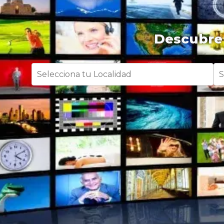
Descubre 