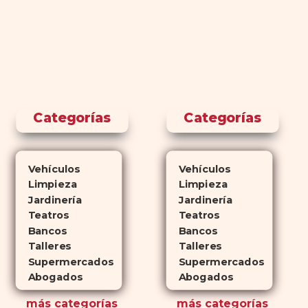
Categorías
Categorías
Vehículos
Vehículos
Limpieza
Limpieza
Jardinería
Jardinería
Teatros
Teatros
Bancos
Bancos
Talleres
Talleres
Supermercados
Supermercados
Abogados
Abogados
más
categorías
más
categorías