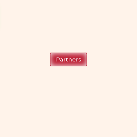
Partners