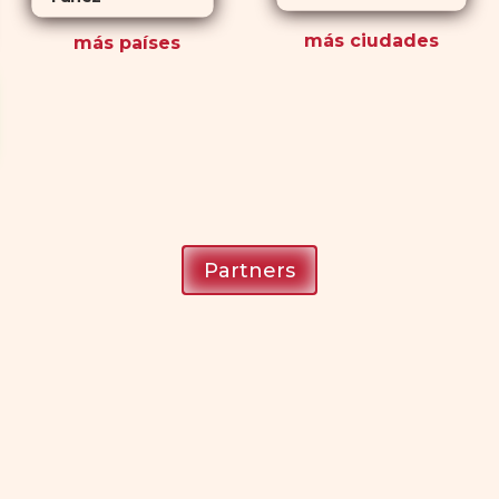
más ciudades
más países
Partners