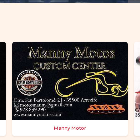
Manny Motor