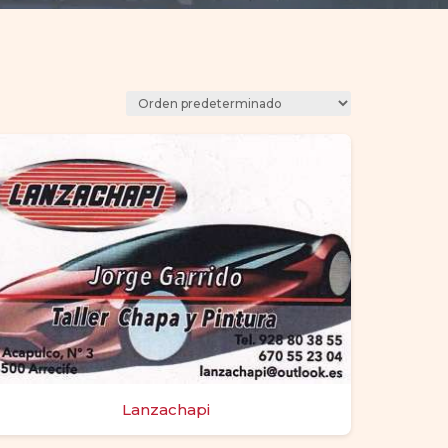
Lanzachapi