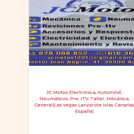
JC Motos Electrónica, Automóvil,
Neumáticos, Pre, ITV, Taller, Mecánica,
General(Las vegas Lanzarote Islas Canaria
España)