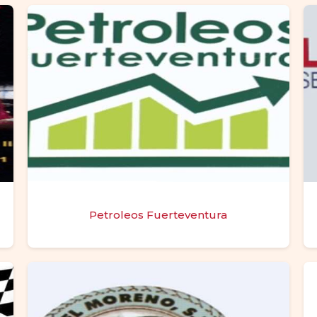
Petroleos Fuerteventura