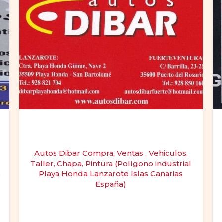
Autos Dibar Compra, Ventas , Vehiculos,
Taller, Chapa, Pintura (Polígono industrial
s
Playa Honda Lanzarote Islas Canarias
España)