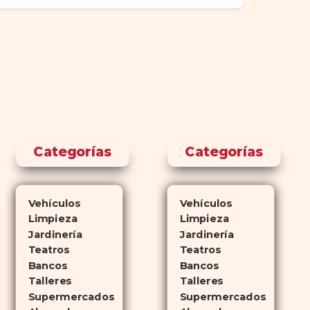
Categorías
Categorías
Vehículos
Vehículos
Limpieza
Limpieza
Jardinería
Jardinería
Teatros
Teatros
Bancos
Bancos
Talleres
Talleres
Supermercados
Supermercados