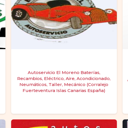
Autoservicio El Moreno Baterías,
Recambios, Eléctrico, Aire, Acondicionado,
Neumáticos, Taller, Mecánico (Corralejo
Fuerteventura Islas Canarias España)