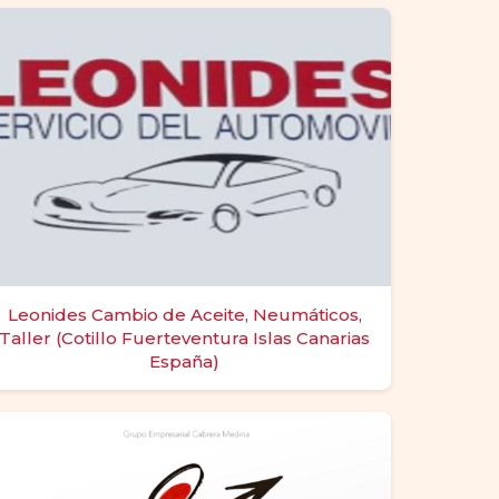
Leonides Cambio de Aceite, Neumáticos,
Taller (Cotillo Fuerteventura Islas Canarias
España)