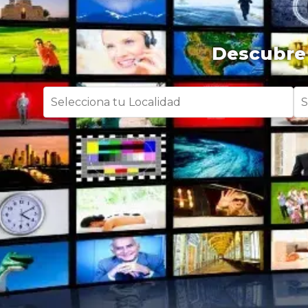
Descubre 