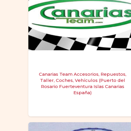
Canarias Team Accesorios, Repuestos,
Taller, Coches, Vehículos (Puerto del
Rosario Fuerteventura Islas Canarias
España)