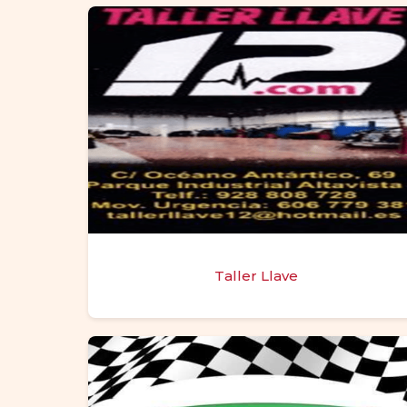
Taller Llave