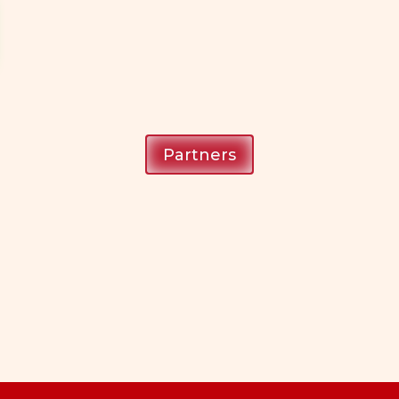
Partners