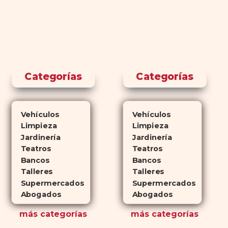
Categorías
Categorías
Vehículos
Vehículos
Limpieza
Limpieza
Jardinería
Jardinería
Teatros
Teatros
Bancos
Bancos
Talleres
Talleres
Supermercados
Supermercados
Abogados
Abogados
más
categorías
más
categorías