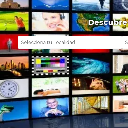
Descubre 