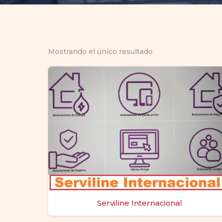
Mostrando el único resultado
Serviline Internacional