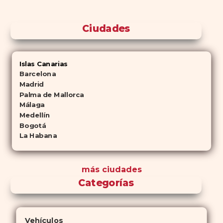
Ciudades
Islas Canarias
Barcelona
Madrid
Palma de Mallorca
Málaga
Medellín
Bogotá
La Habana
más ciudades
Categorías
Vehículos