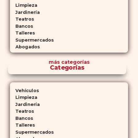
Limpieza
Jardinería
Teatros
Bancos
Talleres
Supermercados
Abogados
más
categorías
Categorías
Vehículos
Limpieza
Jardinería
Teatros
Bancos
Talleres
Supermercados