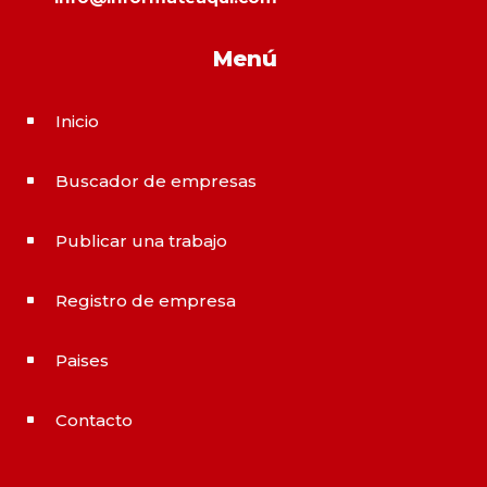
Menú
Inicio
^
Buscador de empresas
^
Publicar una trabajo
^
Registro de empresa
^
Paises
^
Contacto
^