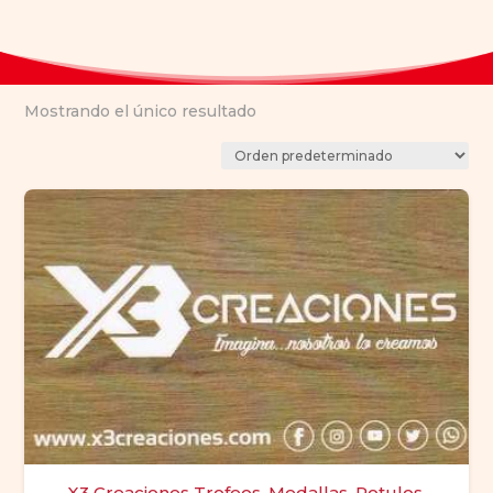
Mostrando el único resultado
X3 Creaciones Trofeos, Medallas, Rotulos,