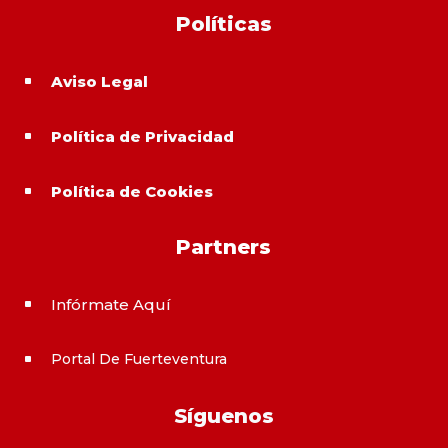
Políticas
Aviso Legal
^
Política de Privacidad
^
Política de Cookies
^
Partners
Infórmate Aquí
^
Portal De Fuerteventura
^
Síguenos