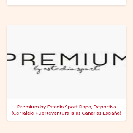
Premium by Estadio Sport Ropa, Deportiva
(Corralejo Fuerteventura Islas Canarias España)