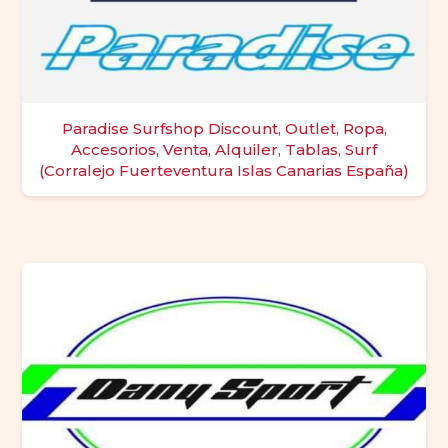
Paradise Surfshop Discount, Outlet, Ropa,
Accesorios, Venta, Alquiler, Tablas, Surf
(Corralejo Fuerteventura Islas Canarias España)