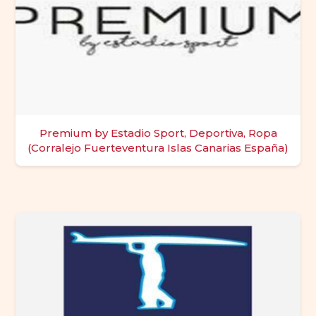
Premium by Estadio Sport, Deportiva, Ropa
(Corralejo Fuerteventura Islas Canarias España)