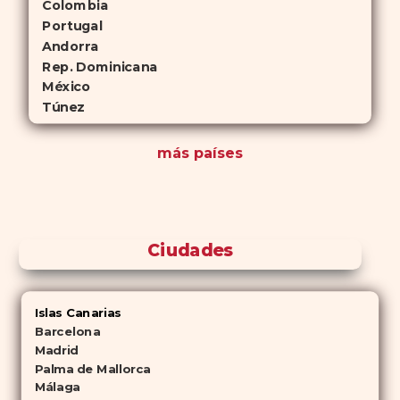
Colombia
Portugal
Andorra
Rep. Dominicana
México
Túnez
más países
Ciudades
Islas Canarias
Barcelona
Madrid
Palma de Mallorca
Málaga