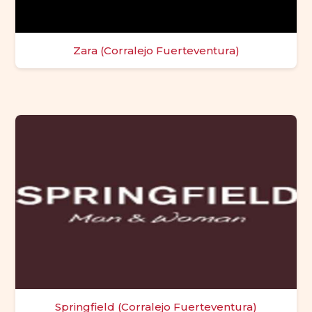
Zara (Corralejo Fuerteventura)
Springfield (Corralejo Fuerteventura)