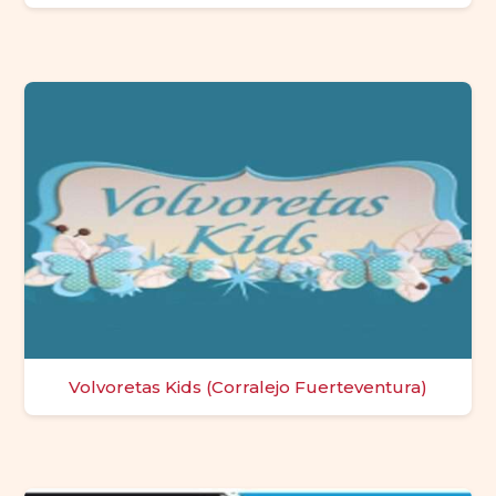
Volvoretas Kids (Corralejo Fuerteventura)