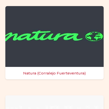
Natura (Corralejo Fuerteventura)