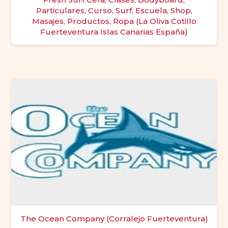
Particulares, Curso, Surf, Escuela, Shop,
Masajes, Productos, Ropa (La Oliva Cotillo
Fuerteventura Islas Canarias España)
The Ocean Company (Corralejo Fuerteventura)