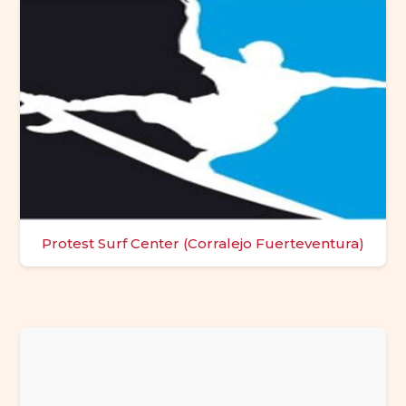
Protest Surf Center (Corralejo Fuerteventura)