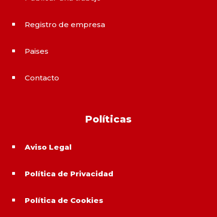
Registro de empresa
^
Paises
^
Contacto
^
Políticas
Aviso Legal
^
Política de Privacidad
^
Política de Cookies
^