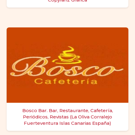
Bosco Bar. Bar, Restaurante, Cafetería,
Periódicos, Revistas (La Oliva Corralejo
Fuerteventura Islas Canarias España)