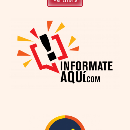
Partners