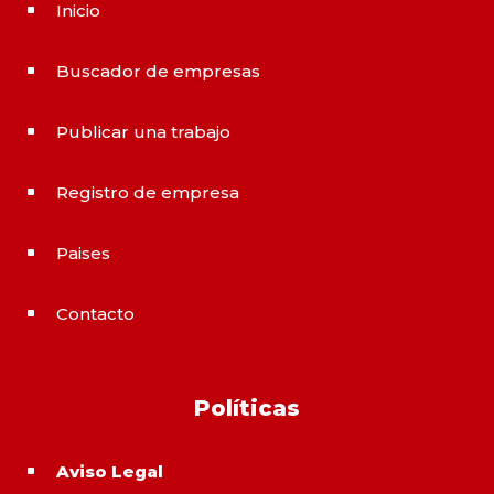
Inicio
^
Buscador de empresas
^
Publicar una trabajo
^
Registro de empresa
^
Paises
^
Contacto
^
Políticas
Aviso Legal
^