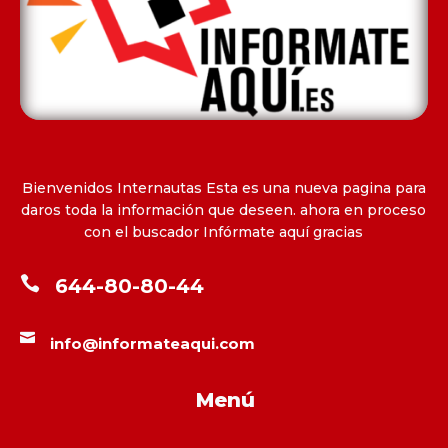
Bienvenidos Internautas Esta es una nueva pagina para
daros toda la información que deseen. ahora en proceso
con el buscador Infórmate aquí gracias

644-80-80-44

info@informateaqui.com
Menú