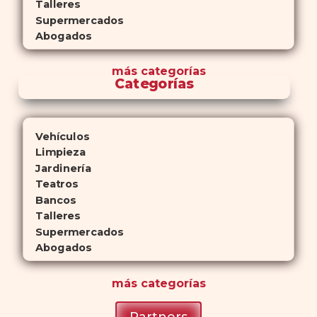
Talleres
Supermercados
Abogados
más
categorías
Categorías
Vehículos
Limpieza
Jardinería
Teatros
Bancos
Talleres
Supermercados
Abogados
más
categorías