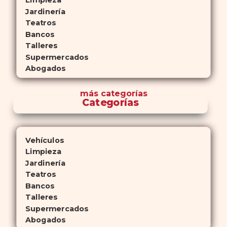
Limpieza
Jardinería
Teatros
Bancos
Talleres
Supermercados
Abogados
más
categorías
Categorías
Vehículos
Limpieza
Jardinería
Teatros
Bancos
Talleres
Supermercados
Abogados