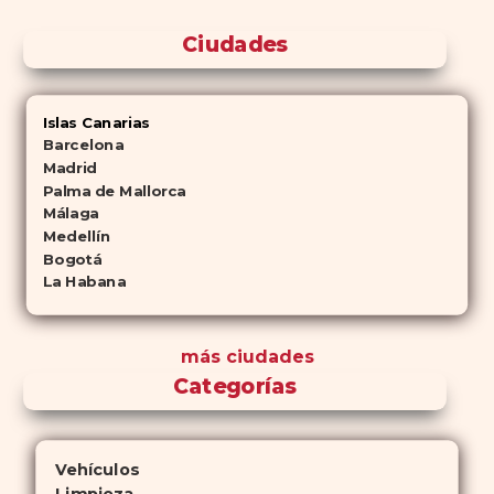
Ciudades
Islas Canarias
Barcelona
Madrid
Palma de Mallorca
Málaga
Medellín
Bogotá
La Habana
más ciudades
Categorías
Vehículos