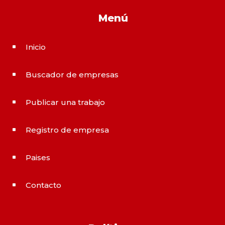
Menú
Inicio
^
Buscador de empresas
^
Publicar una trabajo
^
Registro de empresa
^
Paises
^
Contacto
^