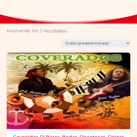
Mostrando los 2 resultados
Coverados Dj Bares, Bodas, Discotecas, Fiestas