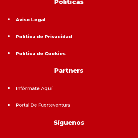
Políticas
Aviso Legal
^
Política de Privacidad
^
Política de Cookies
^
Partners
Infórmate Aquí
^
Portal De Fuerteventura
^
Síguenos