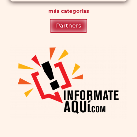
más
categorías
Partners