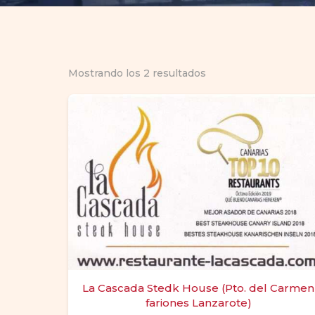
Mostrando los 2 resultados
La Cascada Stedk House (Pto. del Carmen
fariones Lanzarote)