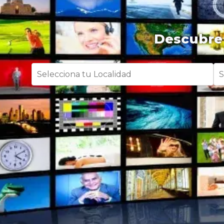
Descubre 