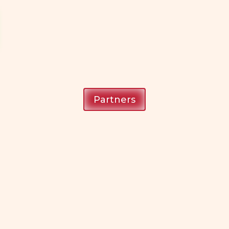
Partners