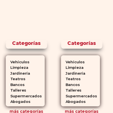
Categorías
Categorías
Vehículos
Vehículos
Limpieza
Limpieza
Jardinería
Jardinería
Teatros
Teatros
Bancos
Bancos
Talleres
Talleres
Supermercados
Supermercados
Abogados
Abogados
más
categorías
más
categorías