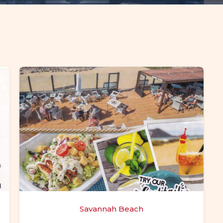
Savannah Beach